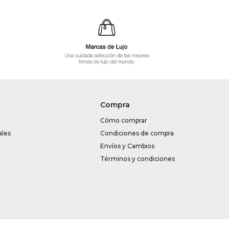
Compra
Cómo comprar
ales
Condiciones de compra
Envíos y Cambios
Términos y condiciones