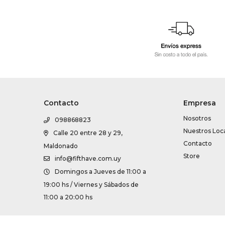
Contacto
Empresa
Nosotros
098868823
Nuestros Loc
Calle 20 entre 28 y 29,
Contacto
Maldonado
Store
info@fifthave.com.uy
Domingos a Jueves de 11:00 a
19:00 hs / Viernes y Sábados de
11:00 a 20:00 hs