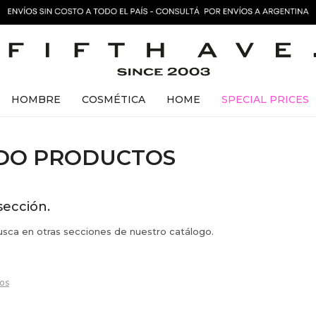
HOMBRE
COSMÉTICA
HOME
SPECIAL PRICES
ADO PRODUCTOS
sección.
busca en otras secciones de nuestro catálogo.
ros