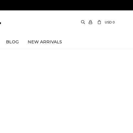
USD
0
BLOG
NEW ARRIVALS