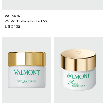
SELECCIONAR TALLE
VALMONT
VALMONT - Face Exfoliant 50 ml
USD
105
SELECCIONAR TALLE
SELECCIONAR TALLE