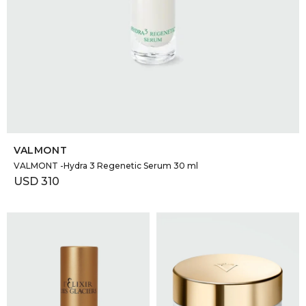
SELECCIONAR TALLE
VALMONT
VALMONT -Hydra 3 Regenetic Serum 30 ml
USD
310