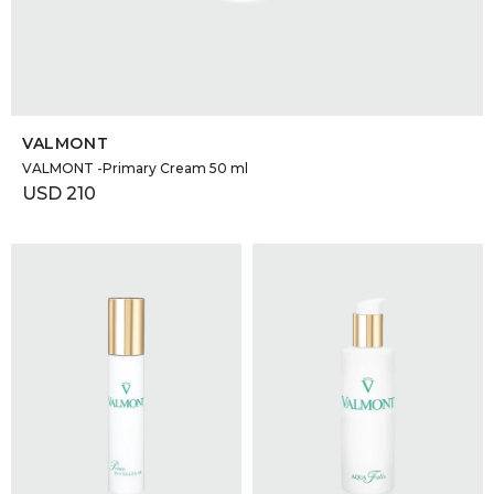
SELECCIONAR TALLE
VALMONT
VALMONT -Primary Cream 50 ml
USD
210