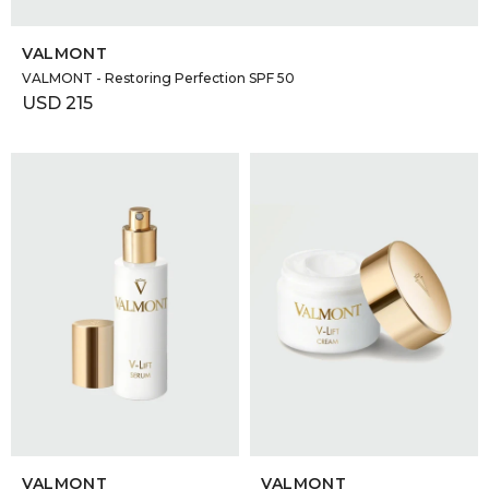
SELECCIONAR TALLE
VALMONT
VALMONT - Restoring Perfection SPF 50
USD
215
SELECCIONAR TALLE
SELECCIONAR TALLE
VALMONT
VALMONT