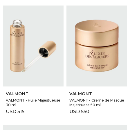
SELECCIONAR TALLE
SELECCIONAR TALLE
VALMONT
VALMONT
VALMONT - Huile Majestueuse
VALMONT - Creme de Masque
30 ml
Majestuese 50 ml
USD
515
USD
550