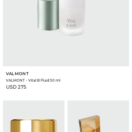
SELECCIONAR TALLE
VALMONT
VALMONT - Vital B Fluid 50 ml
USD
275