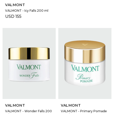
VALMONT
VALMONT - Icy Falls 200 ml
USD
155
SELECCIONAR TALLE
SELECCIONAR TALLE
VALMONT
VALMONT
VALMONT - Wonder Falls 200
VALMONT - Primary Pomade