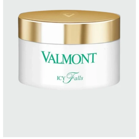
SELECCIONAR TALLE