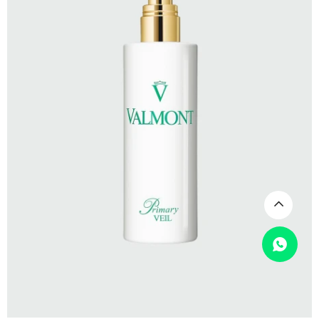
SELECCIONAR TALLE