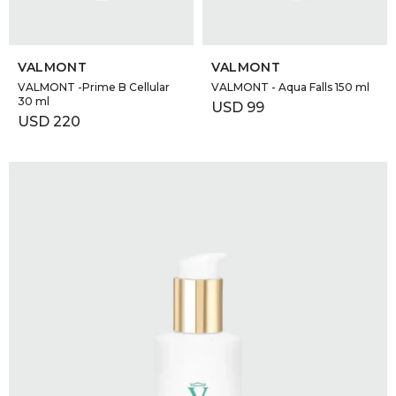
SELECCIONAR TALLE
SELECCIONAR TALLE
VALMONT
VALMONT
VALMONT -Prime B Cellular
VALMONT - Aqua Falls 150 ml
30 ml
USD
99
USD
220