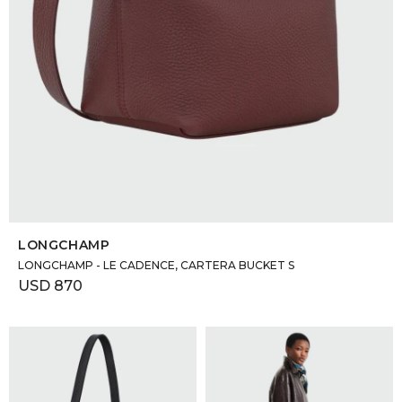
SELECCIONAR TALLE
LONGCHAMP
LONGCHAMP - LE CADENCE, CARTERA BUCKET S
USD
870