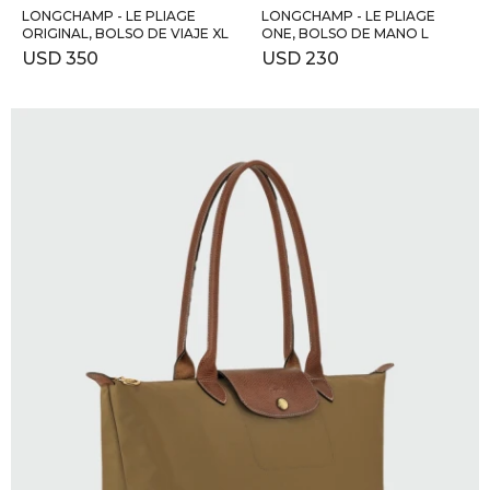
LONGCHAMP - LE PLIAGE
LONGCHAMP - LE PLIAGE
ORIGINAL, BOLSO DE VIAJE XL
ONE, BOLSO DE MANO L
USD
350
USD
230