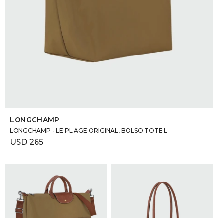
SELECCIONAR TALLE
LONGCHAMP
LONGCHAMP - LE PLIAGE ORIGINAL, BOLSO TOTE L
USD
265