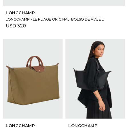
SELECCIONAR TALLE
LONGCHAMP
LONGCHAMP - LE PLIAGE ORIGINAL, BOLSO DE VIAJE L
USD
320
SELECCIONAR TALLE
SELECCIONAR TALLE
LONGCHAMP
LONGCHAMP