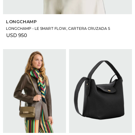
SELECCIONAR TALLE
LONGCHAMP
LONGCHAMP - LE SMART FLOW, CARTERA CRUZADA S
USD
950
SELECCIONAR TALLE
SELECCIONAR TALLE