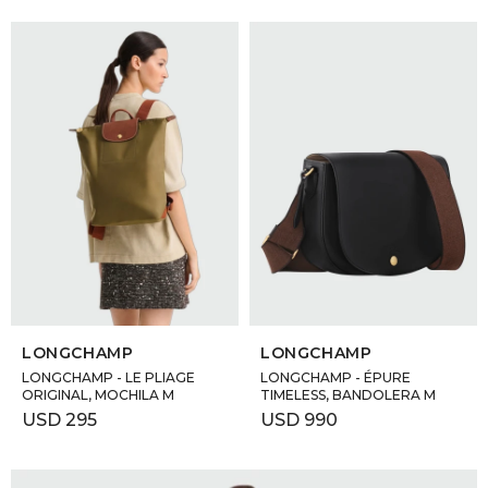
SELECCIONAR TALLE
SELECCIONAR TALLE
LONGCHAMP
LONGCHAMP
LONGCHAMP - LE PLIAGE
LONGCHAMP - ÉPURE
ORIGINAL, MOCHILA M
TIMELESS, BANDOLERA M
USD
295
USD
990