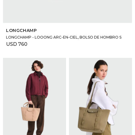
SELECCIONAR TALLE
LONGCHAMP
LONGCHAMP - LOOONG ARC-EN-CIEL, BOLSO DE HOMBRO S
USD
760