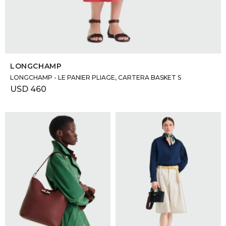
SELECCIONAR TALLE
LONGCHAMP
LONGCHAMP - LE PANIER PLIAGE, CARTERA BASKET S
USD
460