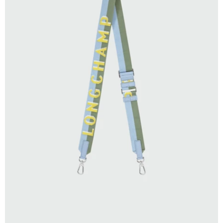
SELECCIONAR TALLE