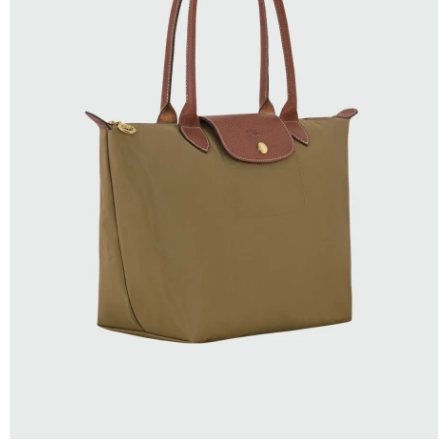
SELECCIONAR TALLE