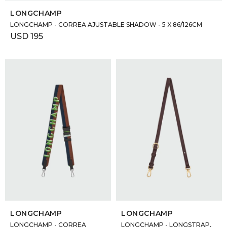
LONGCHAMP
LONGCHAMP - CORREA AJUSTABLE SHADOW - 5 X 86/126CM
USD
195
SELECCIONAR TALLE
SELECCIONAR TALLE
LONGCHAMP
LONGCHAMP
LONGCHAMP - CORREA
LONGCHAMP - LONGSTRAP,