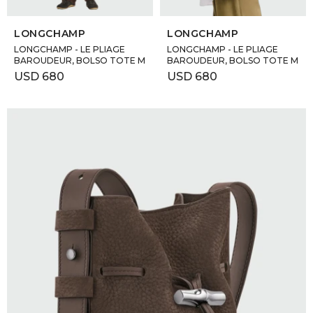
SELECCIONAR TALLE
SELECCIONAR TALLE
LONGCHAMP
LONGCHAMP
LONGCHAMP - LE PLIAGE
LONGCHAMP - LE PLIAGE
BAROUDEUR, BOLSO TOTE M
BAROUDEUR, BOLSO TOTE M
USD
680
USD
680