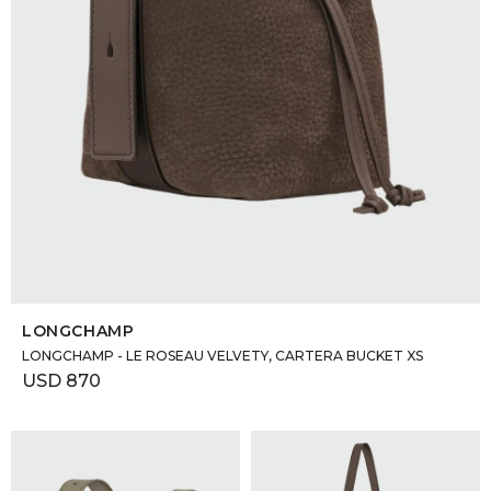
SELECCIONAR TALLE
LONGCHAMP
LONGCHAMP - LE ROSEAU VELVETY, CARTERA BUCKET XS
USD
870