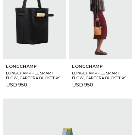
SELECCIONAR TALLE
SELECCIONAR TALLE
LONGCHAMP
LONGCHAMP
LONGCHAMP - LE SMART
LONGCHAMP - LE SMART
FLOW, CARTERA BUCKET XS
FLOW, CARTERA BUCKET XS
USD
950
USD
950