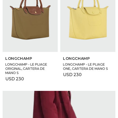
SELECCIONAR TALLE
SELECCIONAR TALLE
LONGCHAMP
LONGCHAMP
LONGCHAMP - LE PLIAGE
LONGCHAMP - LE PLIAGE
ORIGINAL, CARTERA DE
ONE, CARTERA DE MANO S
MANO S
USD
230
USD
230