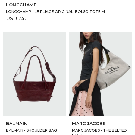
LONGCHAMP
LONGCHAMP - LE PLIAGE ORIGINAL, BOLSO TOTE M
USD
240
SELECCIONAR TALLE
SELECCIONAR TALLE
BALMAIN
MARC JACOBS
BALMAIN - SHOULDER BAG
MARC JACOBS - THE BELTED