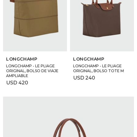
SELECCIONAR TALLE
SELECCIONAR TALLE
LONGCHAMP
LONGCHAMP
LONGCHAMP - LE PLIAGE
LONGCHAMP - LE PLIAGE
ORIGINAL, BOLSO DE VIAJE
ORIGINAL, BOLSO TOTE M
AMPLIABLE
USD
240
USD
420