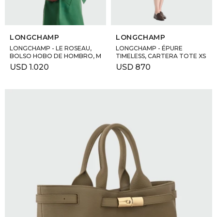
SELECCIONAR TALLE
SELECCIONAR TALLE
LONGCHAMP
LONGCHAMP
LONGCHAMP - LE ROSEAU,
LONGCHAMP - ÉPURE
BOLSO HOBO DE HOMBRO, M
TIMELESS, CARTERA TOTE XS
USD
1.020
USD
870