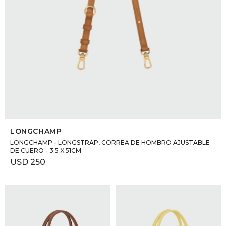
SELECCIONAR TALLE
LONGCHAMP
LONGCHAMP - LONGSTRAP, CORREA DE HOMBRO AJUSTABLE
DE CUERO - 3.5 X 51CM
USD
250