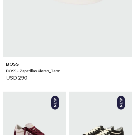
SELECCIONAR TALLE
BOSS
BOSS - Zapatillas Kieran_Tenn
USD
290