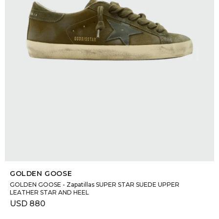
SELECCIONAR TALLE
GOLDEN GOOSE
GOLDEN GOOSE - Zapatillas SUPER STAR SUEDE UPPER
LEATHER STAR AND HEEL
USD
880