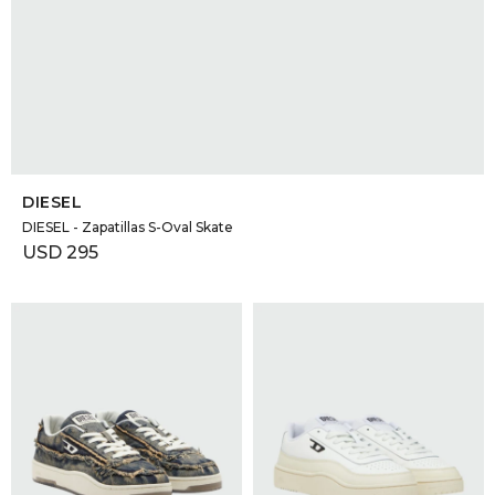
SELECCIONAR TALLE
DIESEL
DIESEL - Zapatillas S-Oval Skate
USD
295