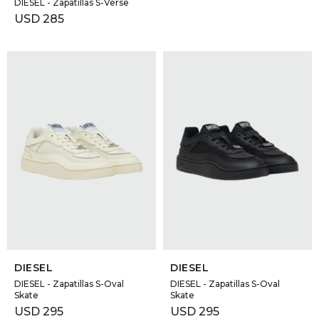
DIESEL - Zapatillas S-Verse
USD
285
SELECCIONAR TALLE
SELECCIONAR TALLE
DIESEL
DIESEL
DIESEL - Zapatillas S-Oval
DIESEL - Zapatillas S-Oval
Skate
Skate
USD
295
USD
295