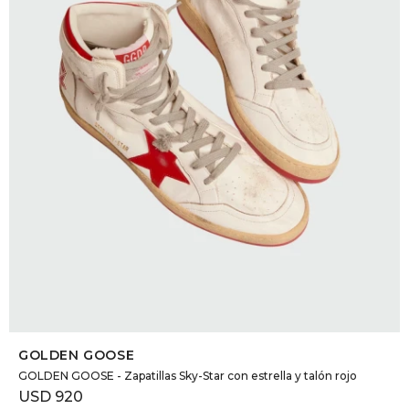
SELECCIONAR TALLE
GOLDEN GOOSE
GOLDEN GOOSE - Zapatillas Sky-Star con estrella y talón rojo
USD
920