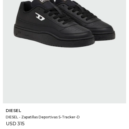
SELECCIONAR TALLE
DIESEL
DIESEL - Zapatillas Deportivas S-Tracker-D
USD
315