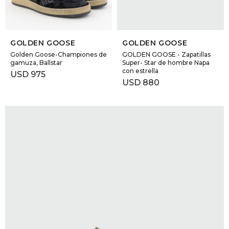
SELECCIONAR TALLE
SELECCIONAR TALLE
GOLDEN GOOSE
GOLDEN GOOSE
Golden Goose-Championes de
GOLDEN GOOSE - Zapatillas
gamuza, Ballstar
Super- Star de hombre Napa
con estrella
USD
975
USD
880