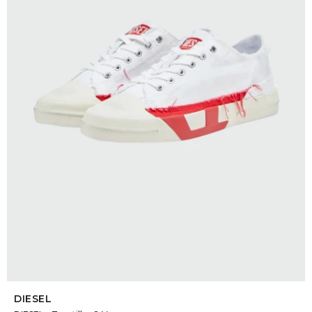
SELECCIONAR TALLE
DIESEL