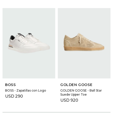
SELECCIONAR TALLE
SELECCIONAR TALLE
BOSS
GOLDEN GOOSE
BOSS - Zapatillas con Logo
GOLDEN GOOSE - Ball Star
Suede Upper Toe
USD
290
USD
920