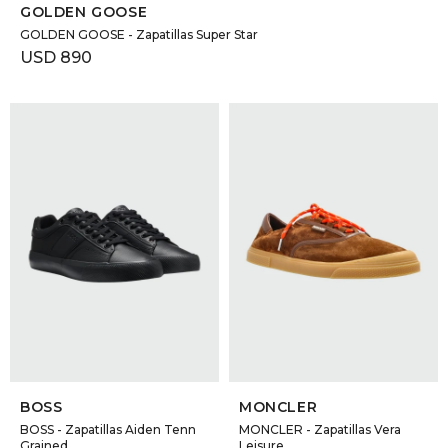
GOLDEN GOOSE
GOLDEN GOOSE - Zapatillas Super Star
USD
890
SELECCIONAR TALLE
SELECCIONAR TALLE
BOSS
MONCLER
BOSS - Zapatillas Aiden Tenn
MONCLER - Zapatillas Vera
Grained
Leisure