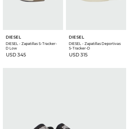
SELECCIONAR TALLE
SELECCIONAR TALLE
DIESEL
DIESEL
DIESEL - Zapatillas S-Tracker-
DIESEL - Zapatillas Deportivas
D Low
S-Tracker-D
USD
345
USD
315