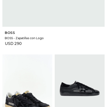
SELECCIONAR TALLE
BOSS
BOSS - Zapatillas con Logo
USD
290