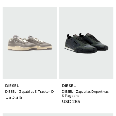
SELECCIONAR TALLE
SELECCIONAR TALLE
DIESEL
DIESEL
DIESEL - Zapatillas S-Tracker-D
DIESEL - Zapatillas Deportivas
S-Pagodha
USD
315
USD
285