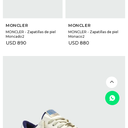
SELECCIONAR TALLE
SELECCIONAR TALLE
MONCLER
MONCLER
MONCLER - Zapatillas de piel
MONCLER - Zapatillas de piel
Moncado2
Monaco2
USD
890
USD
880