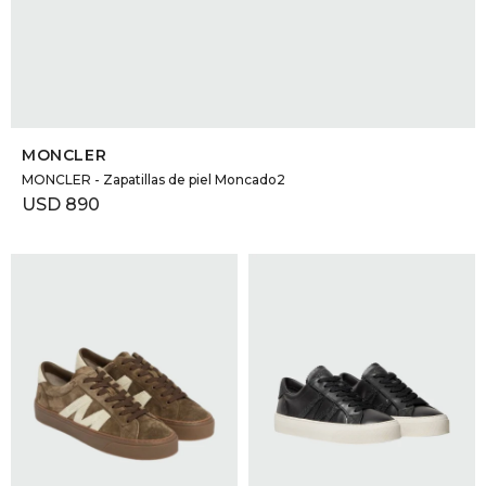
SELECCIONAR TALLE
MONCLER
MONCLER - Zapatillas de piel Moncado2
USD
890