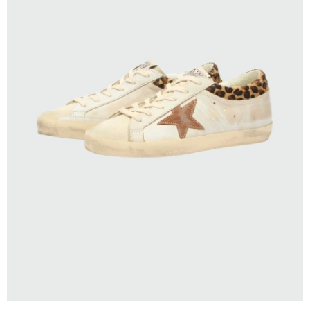
SELECCIONAR TALLE