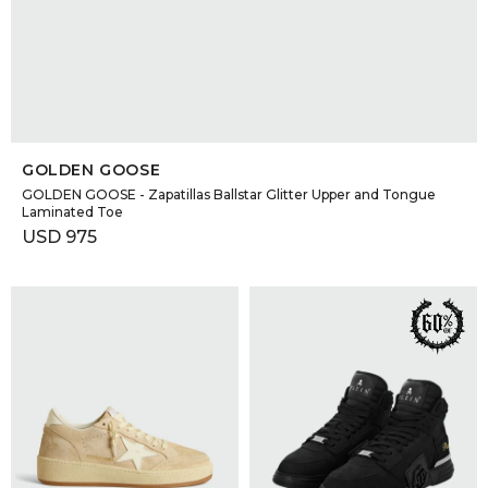
SELECCIONAR TALLE
GOLDEN GOOSE
GOLDEN GOOSE - Zapatillas Ballstar Glitter Upper and Tongue
Laminated Toe
USD
975