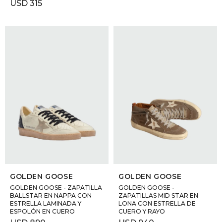
USD
315
SELECCIONAR TALLE
SELECCIONAR TALLE
GOLDEN GOOSE
GOLDEN GOOSE
GOLDEN GOOSE - ZAPATILLA
GOLDEN GOOSE -
BALLSTAR EN NAPPA CON
ZAPATILLAS MID STAR EN
ESTRELLA LAMINADA Y
LONA CON ESTRELLA DE
ESPOLÓN EN CUERO
CUERO Y RAYO