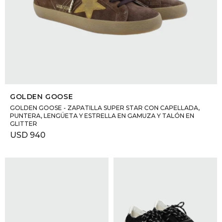
SELECCIONAR TALLE
GOLDEN GOOSE
GOLDEN GOOSE - ZAPATILLA SUPER STAR CON CAPELLADA,
PUNTERA, LENGÜETA Y ESTRELLA EN GAMUZA Y TALÓN EN
GLITTER
USD
940