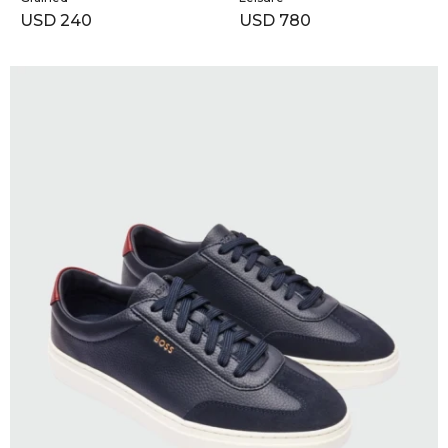
USD
240
USD
780