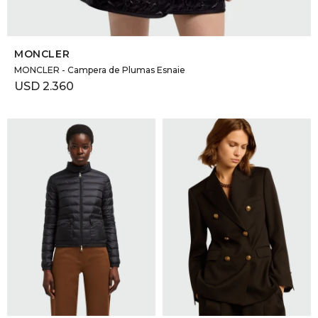
SELECCIONAR TALLE
MONCLER
MONCLER - Campera de Plumas Esnaie
USD
2.360
SELECCIONAR TALLE
SELECCIONAR TALLE