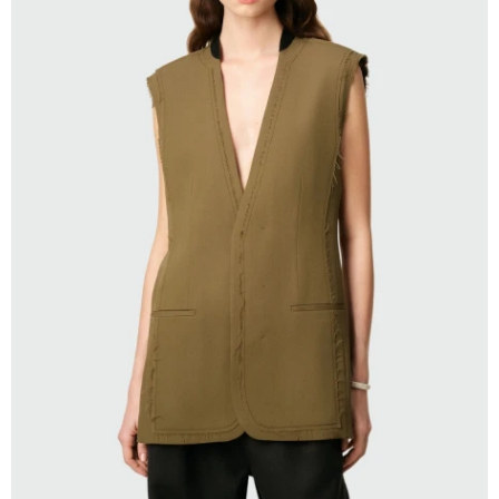
SELECCIONAR TALLE