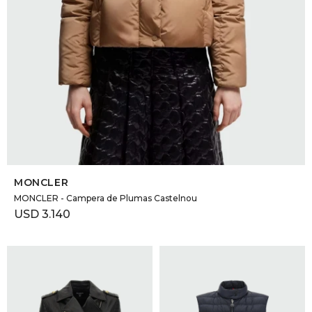
SELECCIONAR TALLE
MONCLER
MONCLER - Campera de Plumas Castelnou
USD
3.140