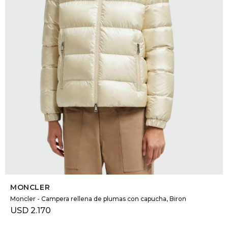
SELECCIONAR TALLE
MONCLER
Moncler - Campera rellena de plumas con capucha, Biron
USD
2.170