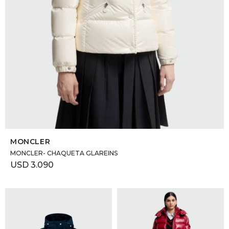
SELECCIONAR TALLE
MONCLER
MONCLER- CHAQUETA GLAREINS
USD
3.090