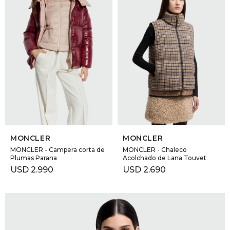
SELECCIONAR TALLE
SELECCIONAR TALLE
MONCLER
MONCLER
MONCLER - Campera corta de
MONCLER - Chaleco
Plumas Parana
Acolchado de Lana Touvet
USD
2.990
USD
2.690