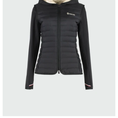
SELECCIONAR TALLE