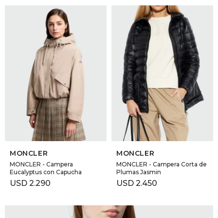
SELECCIONAR TALLE
SELECCIONAR TALLE
MONCLER
MONCLER
MONCLER - Campera
MONCLER - Campera Corta de
Eucalyptus con Capucha
Plumas Jasmin
USD
2.290
USD
2.450