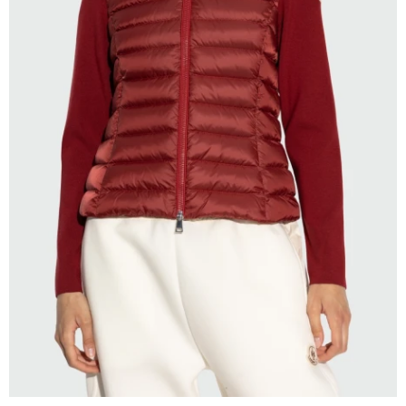
SELECCIONAR TALLE