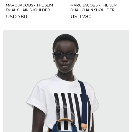
MARC JACOBS - THE SLIM
MARC JACOBS - THE SLIM
DUAL CHAIN SHOULDER
DUAL CHAIN SHOULDER
USD
780
USD
780