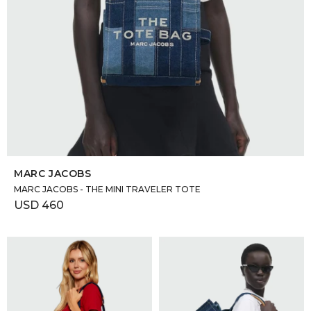
SELECCIONAR TALLE
MARC JACOBS
MARC JACOBS - THE MINI TRAVELER TOTE
USD
460