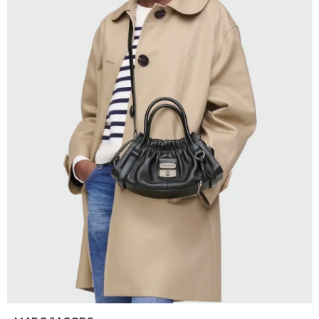
SELECCIONAR TALLE