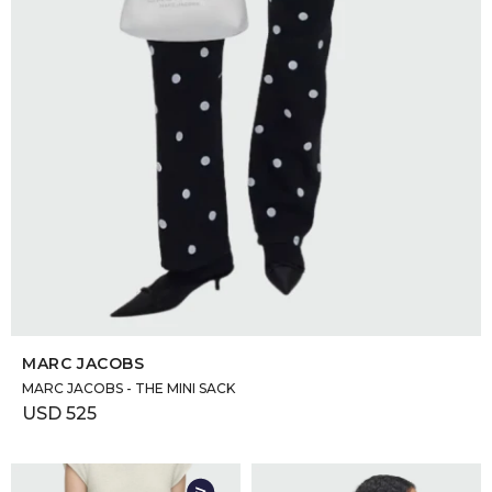
SELECCIONAR TALLE
MARC JACOBS
MARC JACOBS - THE MINI SACK
USD
525