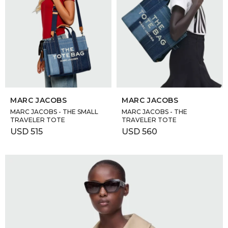
SELECCIONAR TALLE
SELECCIONAR TALLE
MARC JACOBS
MARC JACOBS
MARC JACOBS - THE SMALL
MARC JACOBS - THE
TRAVELER TOTE
TRAVELER TOTE
USD
515
USD
560