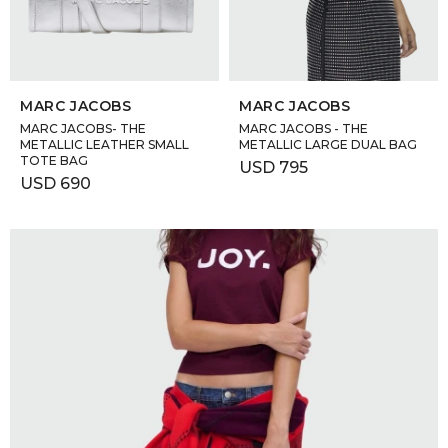
SELECCIONAR TALLE
SELECCIONAR TALLE
MARC JACOBS
MARC JACOBS
MARC JACOBS- THE
MARC JACOBS - THE
METALLIC LEATHER SMALL
METALLIC LARGE DUAL BAG
TOTE BAG
USD
795
USD
690