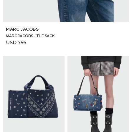
SELECCIONAR TALLE
MARC JACOBS
MARC JACOBS - THE SACK
USD
795