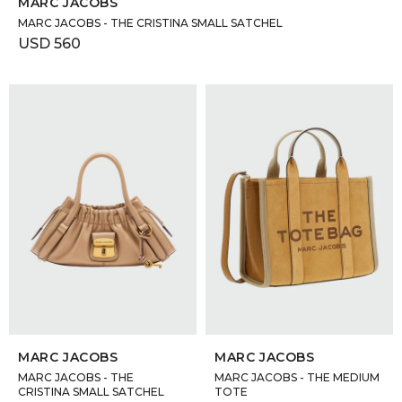
MARC JACOBS
MARC JACOBS - THE CRISTINA SMALL SATCHEL
USD
560
SELECCIONAR TALLE
SELECCIONAR TALLE
MARC JACOBS
MARC JACOBS
MARC JACOBS - THE
MARC JACOBS - THE MEDIUM
CRISTINA SMALL SATCHEL
TOTE