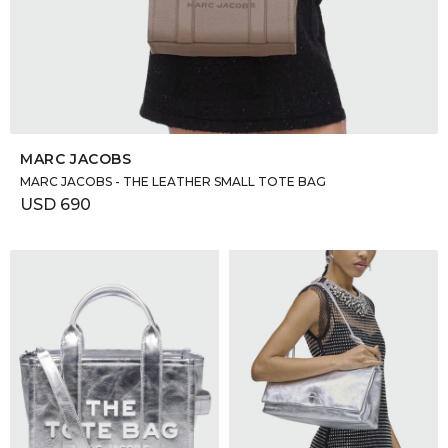
SELECCIONAR TALLE
MARC JACOBS
MARC JACOBS - THE LEATHER SMALL TOTE BAG
USD
690