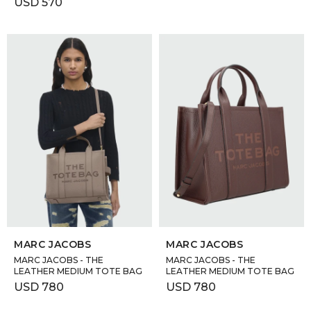
USD
570
SELECCIONAR TALLE
SELECCIONAR TALLE
MARC JACOBS
MARC JACOBS
MARC JACOBS - THE
MARC JACOBS - THE
LEATHER MEDIUM TOTE BAG
LEATHER MEDIUM TOTE BAG
USD
780
USD
780