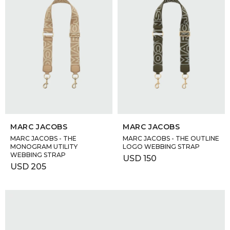
SELECCIONAR TALLE
SELECCIONAR TALLE
MARC JACOBS
MARC JACOBS
MARC JACOBS - THE
MARC JACOBS - THE OUTLINE
MONOGRAM UTILITY
LOGO WEBBING STRAP
WEBBING STRAP
USD
150
USD
205