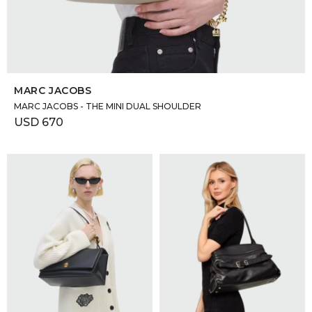
SELECCIONAR TALLE
MARC JACOBS
MARC JACOBS - THE MINI DUAL SHOULDER
USD
670