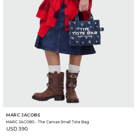
SELECCIONAR TALLE
MARC JACOBS
MARC JACOBS - The Canvas Small Tote Bag
USD
390