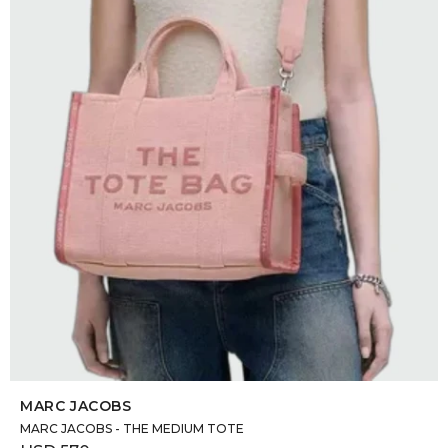
SELECCIONAR TALLE
MARC JACOBS
MARC JACOBS - THE MEDIUM TOTE