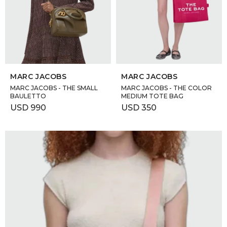
SELECCIONAR TALLE
SELECCIONAR TALLE
MARC JACOBS
MARC JACOBS
MARC JACOBS - THE SMALL
MARC JACOBS - THE COLOR
BAULETTO
MEDIUM TOTE BAG
USD
990
USD
350