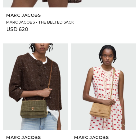
SELECCIONAR TALLE
MARC JACOBS
MARC JACOBS - THE BELTED SACK
USD
620
SELECCIONAR TALLE
SELECCIONAR TALLE
MARC JACOBS
MARC JACOBS