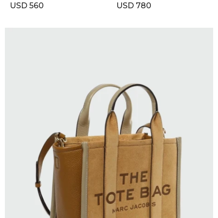
USD
560
USD
780