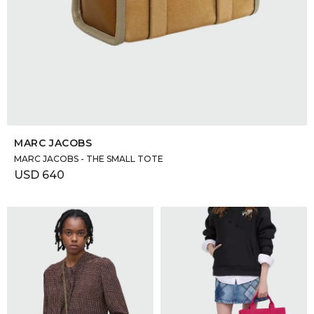
SELECCIONAR TALLE
MARC JACOBS
MARC JACOBS - THE SMALL TOTE
USD
640