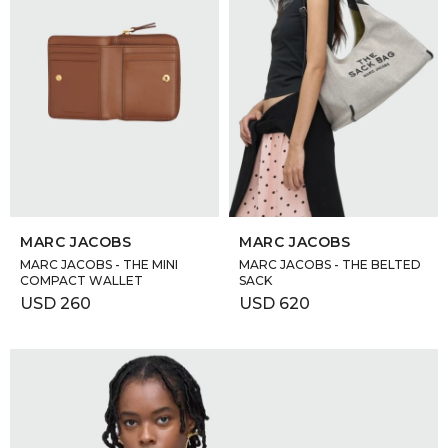
SELECCIONAR TALLE
SELECCIONAR TALLE
MARC JACOBS
MARC JACOBS
MARC JACOBS - THE MINI
MARC JACOBS - THE BELTED
COMPACT WALLET
SACK
USD
260
USD
620