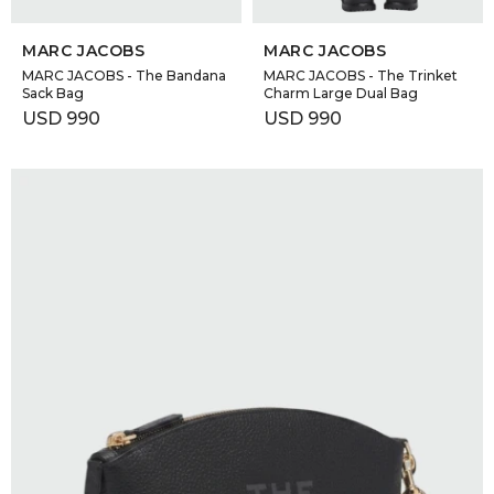
SELECCIONAR TALLE
SELECCIONAR TALLE
MARC JACOBS
MARC JACOBS
MARC JACOBS - The Bandana
MARC JACOBS - The Trinket
Sack Bag
Charm Large Dual Bag
USD
990
USD
990