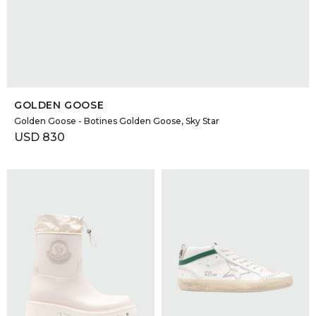
SELECCIONAR TALLE
GOLDEN GOOSE
Golden Goose - Botines Golden Goose, Sky Star
USD
830