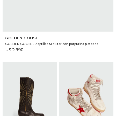
SELECCIONAR TALLE
GOLDEN GOOSE
GOLDEN GOOSE - Zaptillas Mid Star con porpurina plateada
USD
990