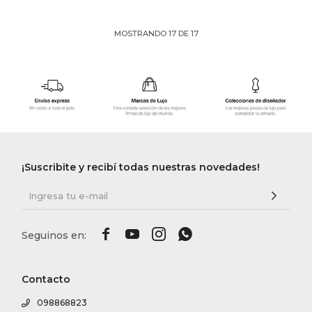
MOSTRANDO
17
DE
17
¡Suscribite y recibí todas nuestras novedades!




Contacto
098868823