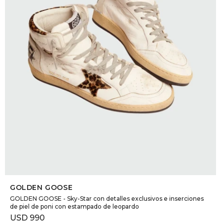
SELECCIONAR TALLE
GOLDEN GOOSE
GOLDEN GOOSE - Sky-Star con detalles exclusivos e inserciones
de piel de poni con estampado de leopardo
USD
990