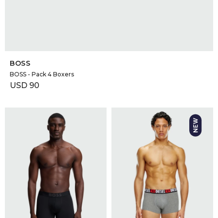
SELECCIONAR TALLE
BOSS
BOSS - Pack 4 Boxers
USD
90