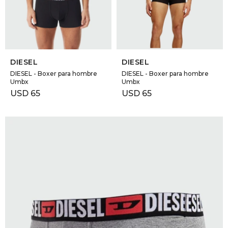
SELECCIONAR TALLE
SELECCIONAR TALLE
DIESEL
DIESEL
DIESEL - Boxer para hombre
DIESEL - Boxer para hombre
Umbx
Umbx
USD
65
USD
65