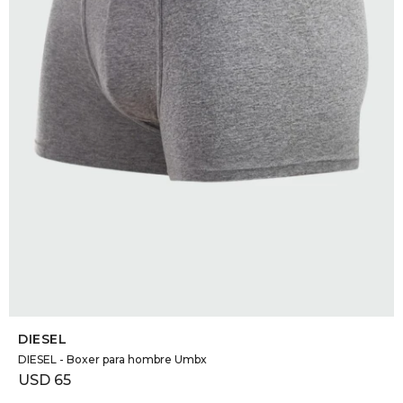
SELECCIONAR TALLE
DIESEL
DIESEL - Boxer para hombre Umbx
USD
65