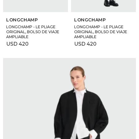
SELECCIONAR TALLE
SELECCIONAR TALLE
LONGCHAMP
LONGCHAMP
LONGCHAMP - LE PLIAGE
LONGCHAMP - LE PLIAGE
ORIGINAL, BOLSO DE VIAJE
ORIGINAL, BOLSO DE VIAJE
AMPLIABLE
AMPLIABLE
USD
420
USD
420