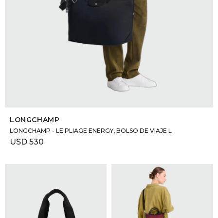
SELECCIONAR TALLE
LONGCHAMP
LONGCHAMP - LE PLIAGE ENERGY, BOLSO DE VIAJE L
USD
530