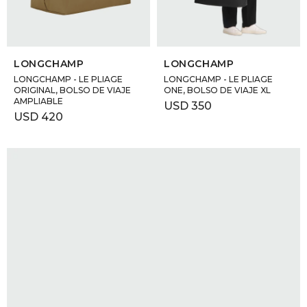
SELECCIONAR TALLE
SELECCIONAR TALLE
LONGCHAMP
LONGCHAMP
LONGCHAMP - LE PLIAGE
LONGCHAMP - LE PLIAGE
ORIGINAL, BOLSO DE VIAJE
ONE, BOLSO DE VIAJE XL
AMPLIABLE
USD
350
USD
420