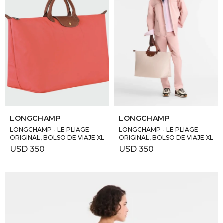
SELECCIONAR TALLE
SELECCIONAR TALLE
LONGCHAMP
LONGCHAMP
LONGCHAMP - LE PLIAGE
LONGCHAMP - LE PLIAGE
ORIGINAL, BOLSO DE VIAJE XL
ORIGINAL, BOLSO DE VIAJE XL
USD
350
USD
350