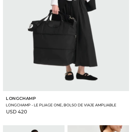
SELECCIONAR TALLE
LONGCHAMP
LONGCHAMP - LE PLIAGE ONE, BOLSO DE VIAJE AMPLIABLE
USD
420