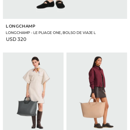
SELECCIONAR TALLE
LONGCHAMP
LONGCHAMP - LE PLIAGE ONE, BOLSO DE VIAJE L
USD
320