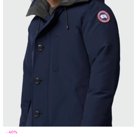
SELECCIONAR TALLE
40