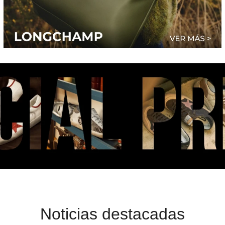
Noticias destacadas