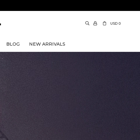
USD
0
BLOG
NEW ARRIVALS