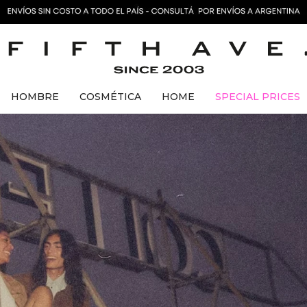
HOMBRE
COSMÉTICA
HOME
SPECIAL PRICES