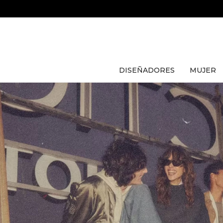
DISEÑADORES
MUJER