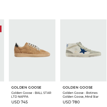
SELECCIONAR TALLE
SELECCIONAR TALLE
GOLDEN GOOSE
GOLDEN GOOSE
Golden Goose - BALL STAR
Golden Goose - Botines
LTD NAPPA
Golden Goose, Mind Star
USD
745
USD
780