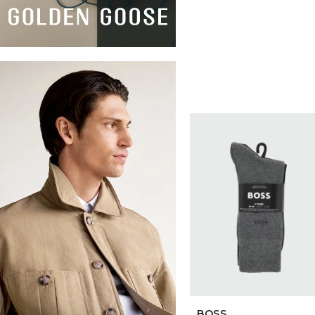
SELECCIONAR TALLE
BOSS