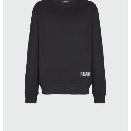
SELECCIONAR TALLE