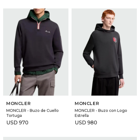
SELECCIONAR TALLE
SELECCIONAR TALLE
MONCLER
MONCLER
MONCLER - Buzo de Cuello
MONCLER - Buzo con Logo
Tortuga
Estrella
USD
970
USD
980