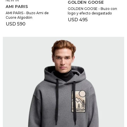
NEW IN
GOLDEN GOOSE
AMI PARIS
GOLDEN GOOSE - Buzo con
AMI PARIS - Buzo Ami de
logo y efecto desgastado
Cuore Algodón
USD
495
USD
590