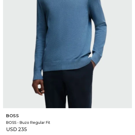
SELECCIONAR TALLE
BOSS
BOSS - Buzo Regular Fit
USD
235