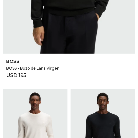
SELECCIONAR TALLE
BOSS
BOSS - Buzo de Lana Virgen
USD
195