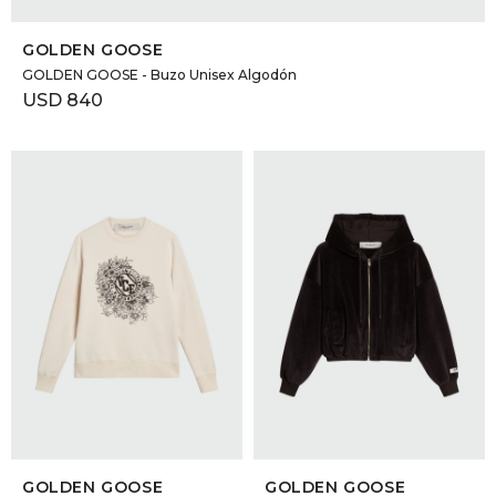
SELECCIONAR TALLE
GOLDEN GOOSE
GOLDEN GOOSE - Buzo Unisex Algodón
USD
840
SELECCIONAR TALLE
SELECCIONAR TALLE
GOLDEN GOOSE
GOLDEN GOOSE