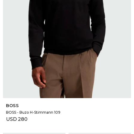
SELECCIONAR TALLE
BOSS
BOSS - Buzo H-Stimmann 109
USD
280