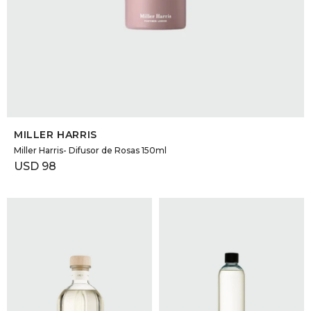
SELECCIONAR TALLE
MILLER HARRIS
Miller Harris- Difusor de Rosas 150ml
USD
98