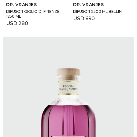
DR. VRANJES
DR. VRANJES
DIFUSOR GIGLIO DI FIRENZE
DIFUSOR 2500 ML BELLINI
1250 ML
USD
690
USD
280