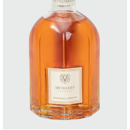
SELECCIONAR TALLE