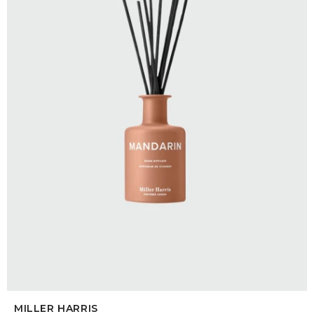
SELECCIONAR TALLE
MILLER HARRIS