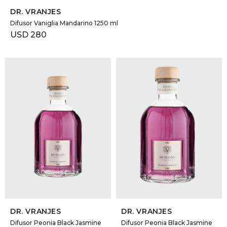
DR. VRANJES
Difusor Vaniglia Mandarino 1250 ml
USD
280
SELECCIONAR TALLE
SELECCIONAR TALLE
DR. VRANJES
DR. VRANJES
Difusor Peonia Black Jasmine
Difusor Peonia Black Jasmine