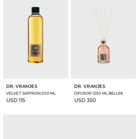
SELECCIONAR TALLE
SELECCIONAR TALLE
DR. VRANJES
DR. VRANJES
VELVET SAFFRON 500 ML
DIFUSOR 1250 ML BELLINI
USD
115
USD
350