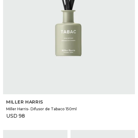
SELECCIONAR TALLE
MILLER HARRIS
Miller Harris- Difusor de Tabaco 150ml
USD
98