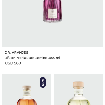
SELECCIONAR TALLE
DR. VRANJES
Difusor Peonia Black Jasmine 2500 ml
USD
560