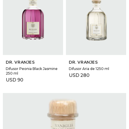
SELECCIONAR TALLE
SELECCIONAR TALLE
DR. VRANJES
DR. VRANJES
Difusor Peonia Black Jasmine
Difusor Aria de 1250 ml
250 ml
USD
280
USD
90