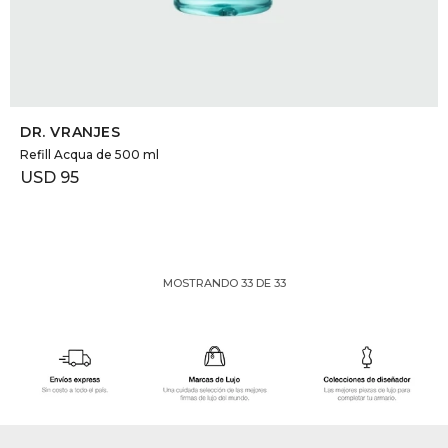
SELECCIONAR TALLE
DR. VRANJES
Refill Acqua de 500 ml
USD
95
MOSTRANDO
33
DE
33