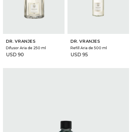
SELECCIONAR TALLE
SELECCIONAR TALLE
DR. VRANJES
DR. VRANJES
Difusor Aria de 250 ml
Refill Aria de 500 ml
USD
90
USD
95