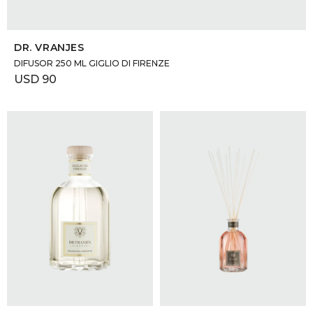
SELECCIONAR TALLE
DR. VRANJES
DIFUSOR 250 ML GIGLIO DI FIRENZE
USD
90
SELECCIONAR TALLE
SELECCIONAR TALLE