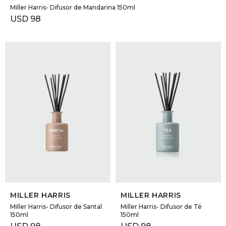
Miller Harris- Difusor de Mandarina 150ml
USD
98
SELECCIONAR TALLE
SELECCIONAR TALLE
MILLER HARRIS
MILLER HARRIS
Miller Harris- Difusor de Santal
Miller Harris- Difusor de Té
150ml
150ml