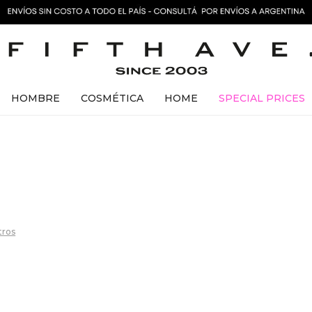
HOMBRE
COSMÉTICA
HOME
SPECIAL PRICES
ltros