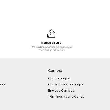
Compra
Cómo comprar
ales
Condiciones de compra
Envíos y Cambios
Términos y condiciones