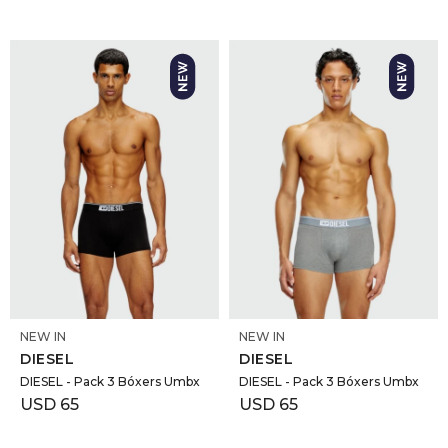
SELECCIONAR TALLE
SELECCIONAR TALLE
NEW IN
NEW IN
DIESEL
DIESEL
DIESEL - Pack 3 Bóxers Umbx
DIESEL - Pack 3 Bóxers Umbx
USD
65
USD
65