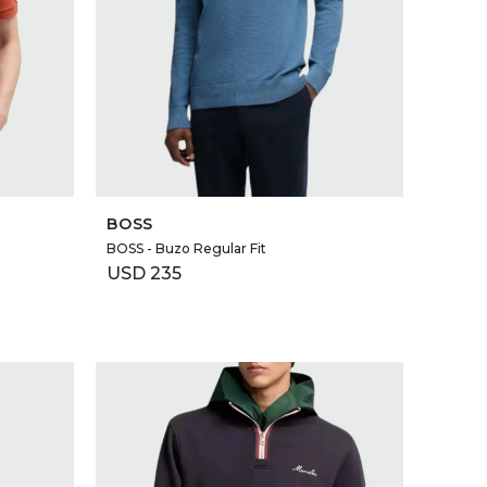
SELECCIONAR TALLE
BOSS
BOSS - Buzo Regular Fit
USD
235