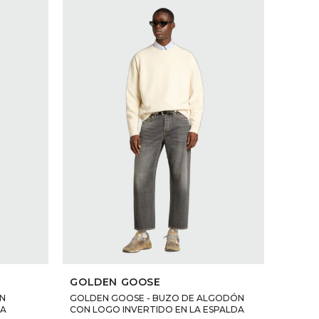
SELECCIONAR TALLE
GOLDEN GOOSE
N
GOLDEN GOOSE - BUZO DE ALGODÓN
LA
CON LOGO INVERTIDO EN LA ESPALDA