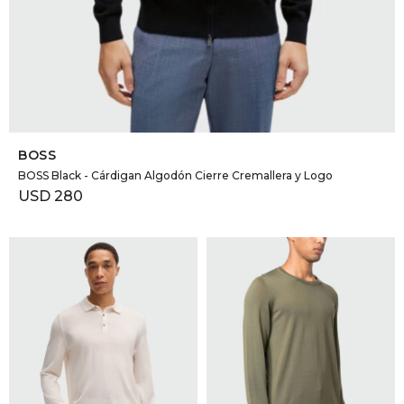
SELECCIONAR TALLE
BOSS
BOSS Black - Cárdigan Algodón Cierre Cremallera y Logo
USD
280