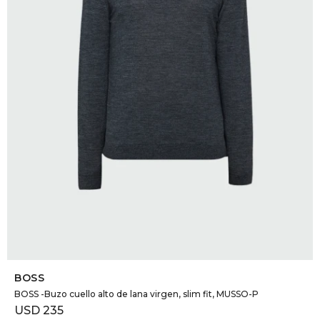
SELECCIONAR TALLE
BOSS
BOSS -Buzo cuello alto de lana virgen, slim fit, MUSSO-P
USD
235