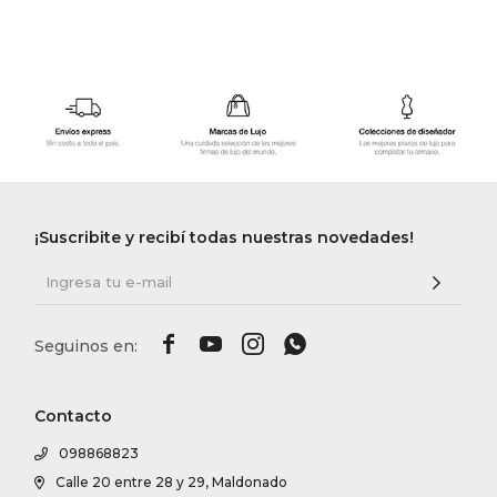
¡Suscribite y recibí todas nuestras novedades!




Contacto
098868823
Calle 20 entre 28 y 29, Maldonado