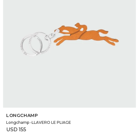
SELECCIONAR TALLE
LONGCHAMP
Longchamp -LLAVERO LE PLIAGE
USD
155