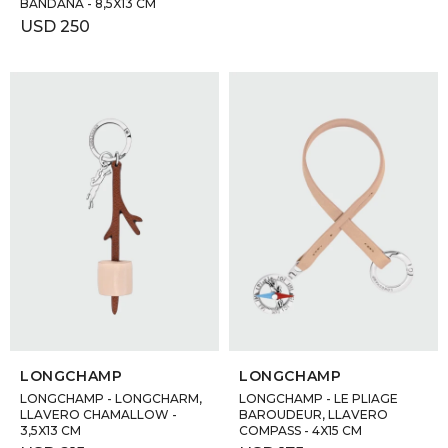
BANDANA - 8,5X13 CM
USD
250
SELECCIONAR TALLE
SELECCIONAR TALLE
LONGCHAMP
LONGCHAMP
LONGCHAMP - LONGCHARM,
LONGCHAMP - LE PLIAGE
LLAVERO CHAMALLOW -
BAROUDEUR, LLAVERO
3,5X13 CM
COMPASS - 4X15 CM