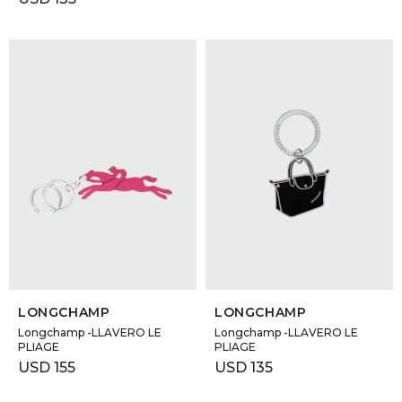
SELECCIONAR TALLE
SELECCIONAR TALLE
LONGCHAMP
LONGCHAMP
Longchamp -LLAVERO LE
Longchamp -LLAVERO LE
PLIAGE
PLIAGE
USD
155
USD
135