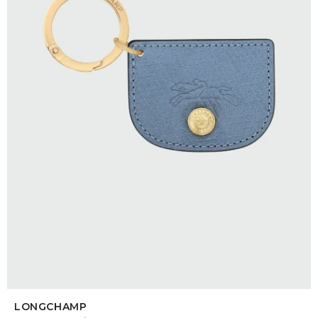
SELECCIONAR TALLE
LONGCHAMP