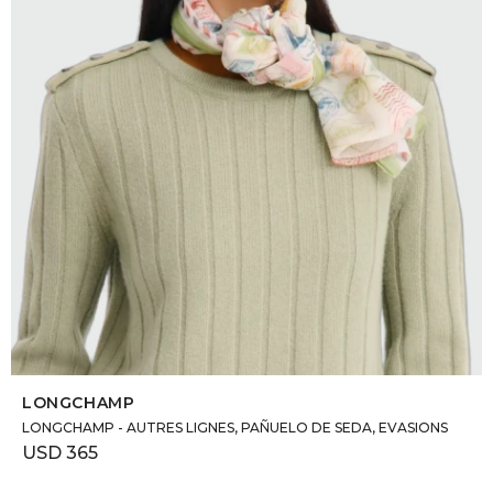
SELECCIONAR TALLE
LONGCHAMP
LONGCHAMP - AUTRES LIGNES, PAÑUELO DE SEDA, EVASIONS
USD
365