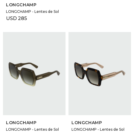
LONGCHAMP
LONGCHAMP - Lentes de Sol
USD
285
SELECCIONAR TALLE
SELECCIONAR TALLE
LONGCHAMP
LONGCHAMP
LONGCHAMP - Lentes de Sol
LONGCHAMP - Lentes de Sol