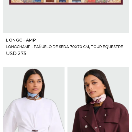
SELECCIONAR TALLE
LONGCHAMP
LONGCHAMP - PAÑUELO DE SEDA 70X70 CM, TOUR EQUESTRE
USD
275