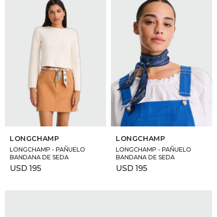
SELECCIONAR TALLE
SELECCIONAR TALLE
LONGCHAMP
LONGCHAMP
LONGCHAMP - PAÑUELO
LONGCHAMP - PAÑUELO
BANDANA DE SEDA
BANDANA DE SEDA
USD
195
USD
195