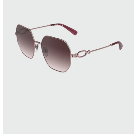
SELECCIONAR TALLE