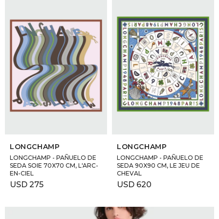
SELECCIONAR TALLE
SELECCIONAR TALLE
LONGCHAMP
LONGCHAMP
LONGCHAMP - PAÑUELO DE
LONGCHAMP - PAÑUELO DE
SEDA SOIE 70X70 CM, L'ARC-
SEDA 90X90 CM, LE JEU DE
EN-CIEL
CHEVAL
USD
275
USD
620