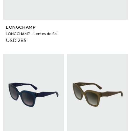
SELECCIONAR TALLE
LONGCHAMP
LONGCHAMP - Lentes de Sol
USD
285