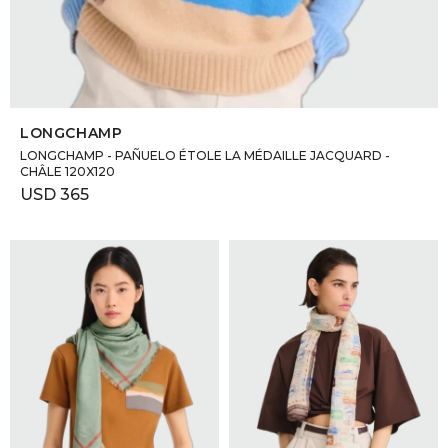
SELECCIONAR TALLE
LONGCHAMP
LONGCHAMP - PAÑUELO ÉTOLE LA MÉDAILLE JACQUARD -
CHÂLE 120X120
USD
365