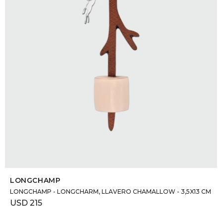
SELECCIONAR TALLE
LONGCHAMP
LONGCHAMP - LONGCHARM, LLAVERO CHAMALLOW - 3,5X13 CM
USD
215