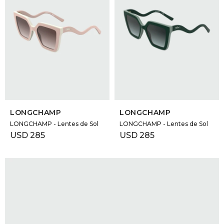
SELECCIONAR TALLE
SELECCIONAR TALLE
LONGCHAMP
LONGCHAMP
LONGCHAMP - Lentes de Sol
LONGCHAMP - Lentes de Sol
USD
285
USD
285