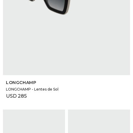
SELECCIONAR TALLE
LONGCHAMP
LONGCHAMP - Lentes de Sol
USD
285