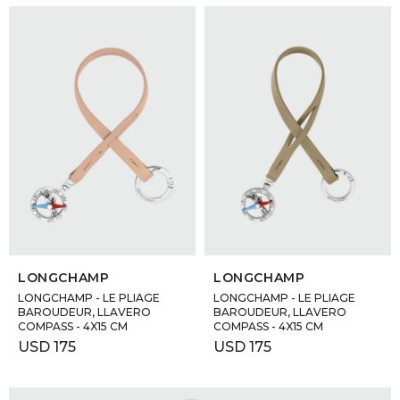
SELECCIONAR TALLE
SELECCIONAR TALLE
LONGCHAMP
LONGCHAMP
LONGCHAMP - LE PLIAGE
LONGCHAMP - LE PLIAGE
BAROUDEUR, LLAVERO
BAROUDEUR, LLAVERO
COMPASS - 4X15 CM
COMPASS - 4X15 CM
USD
175
USD
175