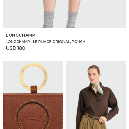
SELECCIONAR TALLE
LONGCHAMP
LONGCHAMP - LE PLIAGE ORIGINAL, POUCH
USD
180