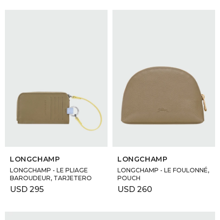
SELECCIONAR TALLE
SELECCIONAR TALLE
LONGCHAMP
LONGCHAMP
LONGCHAMP - LE PLIAGE
LONGCHAMP - LE FOULONNÉ,
BAROUDEUR, TARJETERO
POUCH
USD
295
USD
260