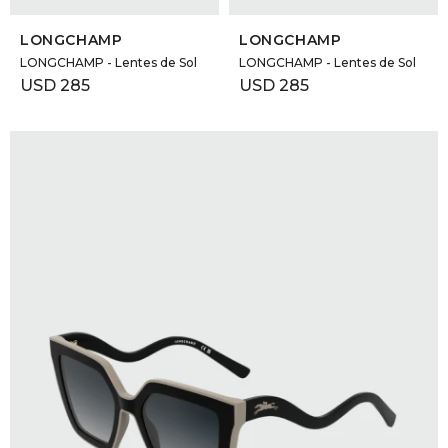
SELECCIONAR TALLE
SELECCIONAR TALLE
LONGCHAMP
LONGCHAMP
LONGCHAMP - Lentes de Sol
LONGCHAMP - Lentes de Sol
USD
285
USD
285