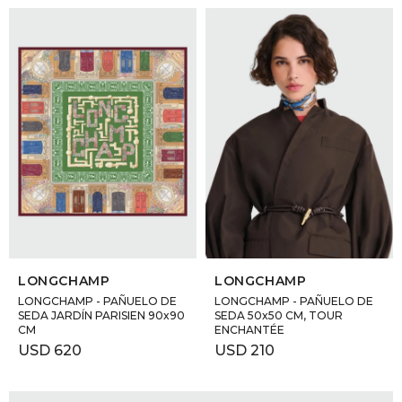
SELECCIONAR TALLE
SELECCIONAR TALLE
LONGCHAMP
LONGCHAMP
LONGCHAMP - PAÑUELO DE
LONGCHAMP - PAÑUELO DE
SEDA JARDÍN PARISIEN 90x90
SEDA 50x50 CM, TOUR
CM
ENCHANTÉE
USD
620
USD
210