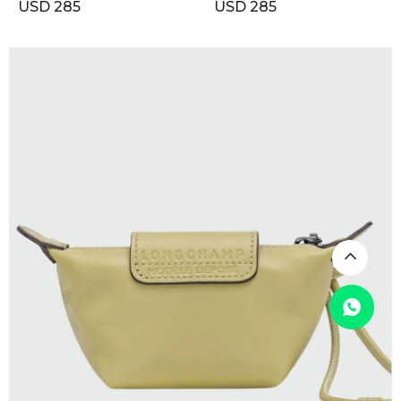
USD
285
USD
285