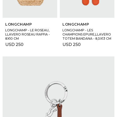
SELECCIONAR TALLE
SELECCIONAR TALLE
LONGCHAMP
LONGCHAMP
LONGCHAMP - LE ROSEAU,
LONGCHAMP - LES
LLAVERO ROSEAU RAFFIA -
CHAMPIONS EPURE,LLAVERO
8X10 CM
TOTEM BANDANA - 8,5X13 CM
USD
250
USD
250