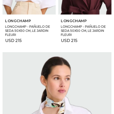
SELECCIONAR TALLE
SELECCIONAR TALLE
LONGCHAMP
LONGCHAMP
LONGCHAMP - PAÑUELO DE
LONGCHAMP - PAÑUELO DE
SEDA 50X50 CM, LE JARDIN
SEDA 50X50 CM, LE JARDIN
FLEURI
FLEURI
USD
215
USD
215