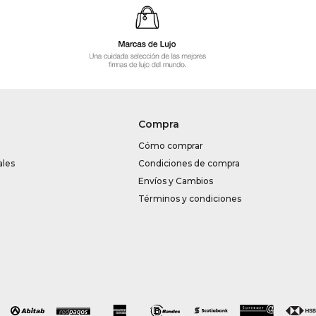
Compra
Cómo comprar
ales
Condiciones de compra
Envíos y Cambios
Términos y condiciones