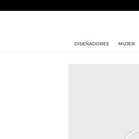
DISEÑADORES
MUJER