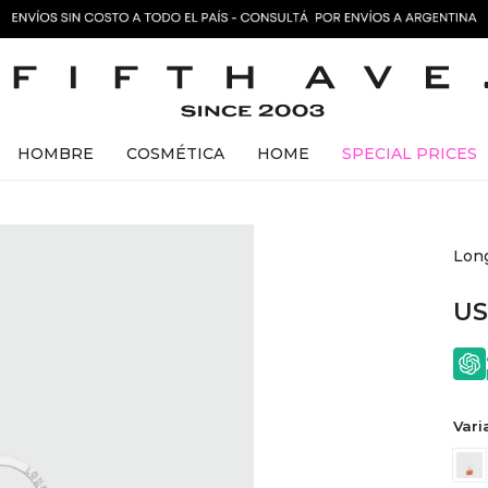
HOMBRE
COSMÉTICA
HOME
SPECIAL PRICES
Lon
U
Vari