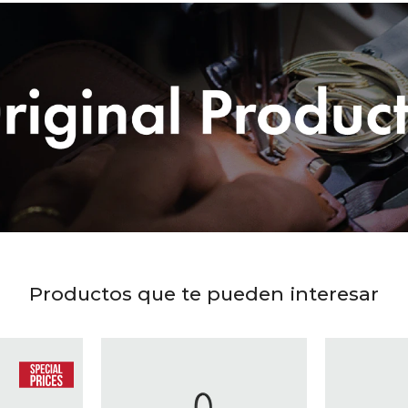
Productos que te pueden interesar