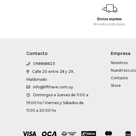
Contacto
Empresa
Nosotros
098868823
Nuestros Loc
Calle 20 entre 28 y 29,
Contacto
Maldonado
Store
info@fifthave.com.uy
Domingos a Jueves de 11:00 a
19:00 hs / Viernes y Sábados de
11:00 a 20:00 hs