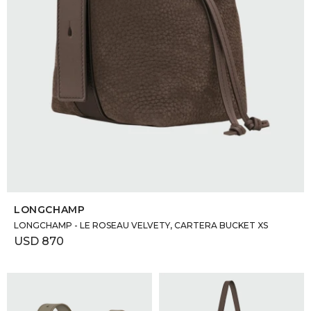
SELECCIONAR TALLE
LONGCHAMP
LONGCHAMP - LE ROSEAU VELVETY, CARTERA BUCKET XS
USD
870