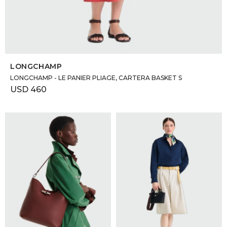
SELECCIONAR TALLE
LONGCHAMP
LONGCHAMP - LE PANIER PLIAGE, CARTERA BASKET S
USD
460