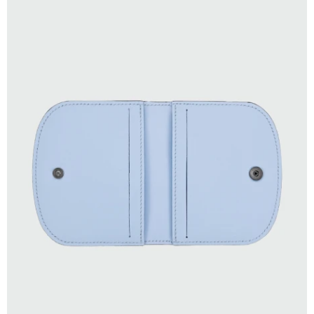
SELECCIONAR TALLE