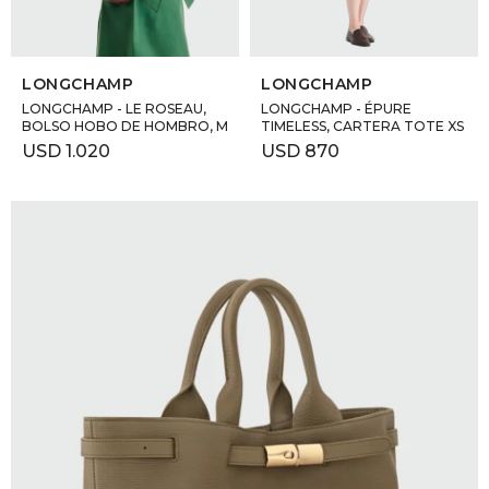
SELECCIONAR TALLE
SELECCIONAR TALLE
LONGCHAMP
LONGCHAMP
LONGCHAMP - LE ROSEAU,
LONGCHAMP - ÉPURE
BOLSO HOBO DE HOMBRO, M
TIMELESS, CARTERA TOTE XS
USD
1.020
USD
870