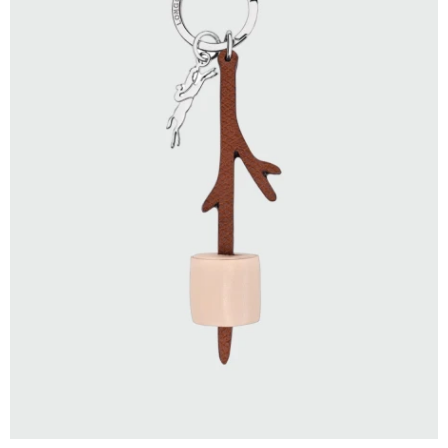
SELECCIONAR TALLE