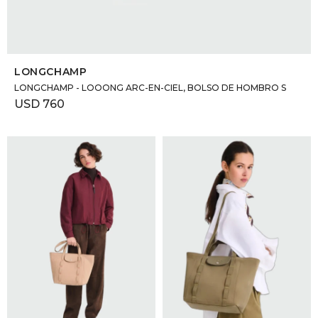
SELECCIONAR TALLE
LONGCHAMP
LONGCHAMP - LOOONG ARC-EN-CIEL, BOLSO DE HOMBRO S
USD
760