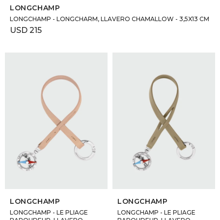
LONGCHAMP
LONGCHAMP - LONGCHARM, LLAVERO CHAMALLOW - 3,5X13 CM
USD
215
SELECCIONAR TALLE
SELECCIONAR TALLE
LONGCHAMP
LONGCHAMP
LONGCHAMP - LE PLIAGE
LONGCHAMP - LE PLIAGE