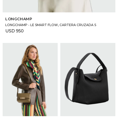
SELECCIONAR TALLE
LONGCHAMP
LONGCHAMP - LE SMART FLOW, CARTERA CRUZADA S
USD
950
SELECCIONAR TALLE
SELECCIONAR TALLE