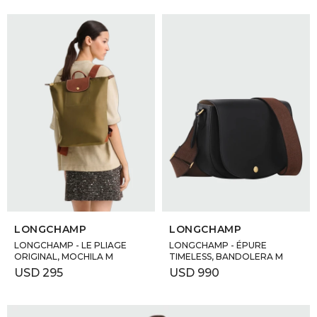
SELECCIONAR TALLE
SELECCIONAR TALLE
LONGCHAMP
LONGCHAMP
LONGCHAMP - LE PLIAGE
LONGCHAMP - ÉPURE
ORIGINAL, MOCHILA M
TIMELESS, BANDOLERA M
USD
295
USD
990