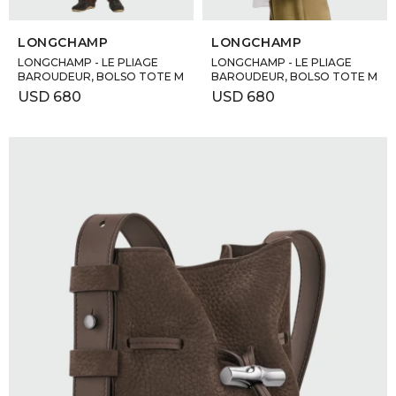
SELECCIONAR TALLE
SELECCIONAR TALLE
LONGCHAMP
LONGCHAMP
LONGCHAMP - LE PLIAGE
LONGCHAMP - LE PLIAGE
BAROUDEUR, BOLSO TOTE M
BAROUDEUR, BOLSO TOTE M
USD
680
USD
680