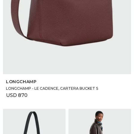
SELECCIONAR TALLE
LONGCHAMP
LONGCHAMP - LE CADENCE, CARTERA BUCKET S
USD
870