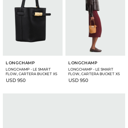
SELECCIONAR TALLE
SELECCIONAR TALLE
LONGCHAMP
LONGCHAMP
LONGCHAMP - LE SMART
LONGCHAMP - LE SMART
FLOW, CARTERA BUCKET XS
FLOW, CARTERA BUCKET XS
USD
950
USD
950