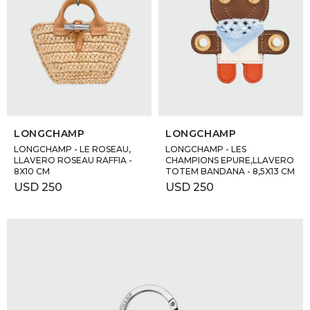
SELECCIONAR TALLE
SELECCIONAR TALLE
LONGCHAMP
LONGCHAMP
LONGCHAMP - LE ROSEAU,
LONGCHAMP - LES
LLAVERO ROSEAU RAFFIA -
CHAMPIONS EPURE,LLAVERO
8X10 CM
TOTEM BANDANA - 8,5X13 CM
USD
250
USD
250