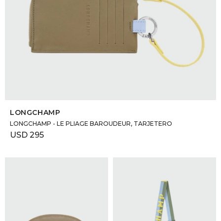
SELECCIONAR TALLE
LONGCHAMP
LONGCHAMP - LE PLIAGE BAROUDEUR, TARJETERO
USD
295