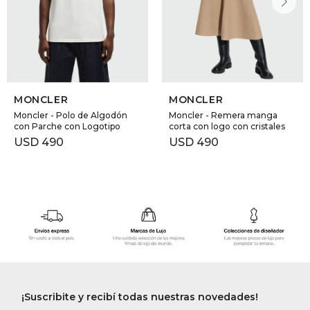
MONCLER
MONCLER
Moncler - Polo de Algodón
Moncler - Remera manga
con Parche con Logotipo
corta con logo con cristales
USD
490
USD
490
¡Suscribite y recibí todas nuestras novedades!