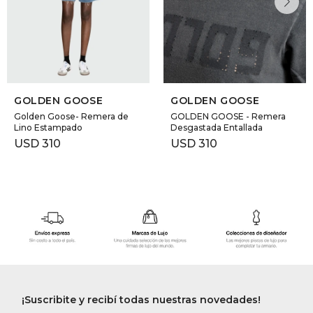
GOLDEN GOOSE
GOLDEN GOOSE
Golden Goose- Remera de
GOLDEN GOOSE - Remera
Lino Estampado
Desgastada Entallada
USD
310
USD
310
¡Suscribite y recibí todas nuestras novedades!