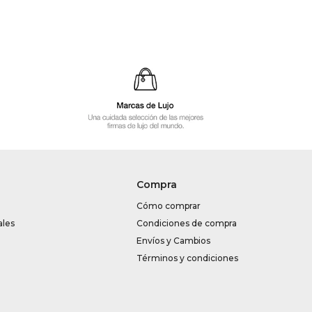
Compra
Cómo comprar
ales
Condiciones de compra
Envíos y Cambios
Términos y condiciones