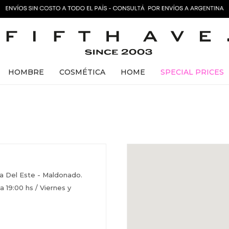
HOMBRE
COSMÉTICA
HOME
SPECIAL PRICES
ta Del Este - Maldonado.
 19:00 hs / Viernes y