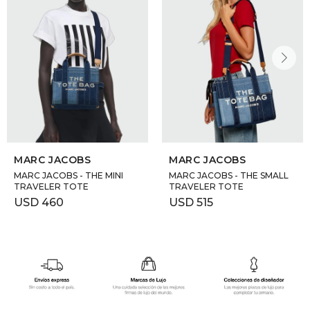
MARC JACOBS
MARC JACOBS
MARC JACOBS - THE MINI
MARC JACOBS - THE SMALL
TRAVELER TOTE
TRAVELER TOTE
USD
460
USD
515