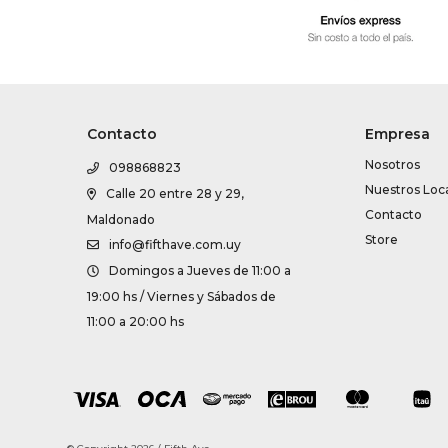
Contacto
Empresa
Nosotros
098868823
Nuestros Loc
Calle 20 entre 28 y 29,
Contacto
Maldonado
Store
info@fifthave.com.uy
Domingos a Jueves de 11:00 a
19:00 hs / Viernes y Sábados de
11:00 a 20:00 hs