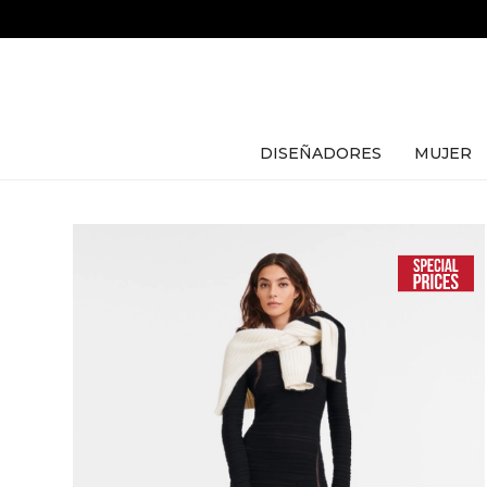
DISEÑADORES
MUJER