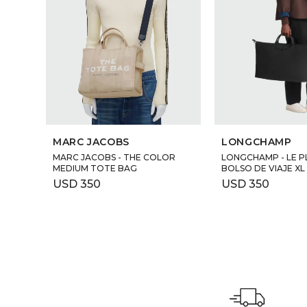
MARC JACOBS
LONGCHAMP
MARC JACOBS - THE COLOR
LONGCHAMP - LE P
MEDIUM TOTE BAG
BOLSO DE VIAJE XL
USD
350
USD
350