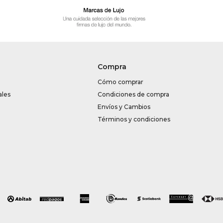
Compra
Cómo comprar
ales
Condiciones de compra
Envíos y Cambios
Términos y condiciones