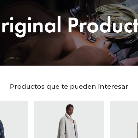
Productos que te pueden interesar