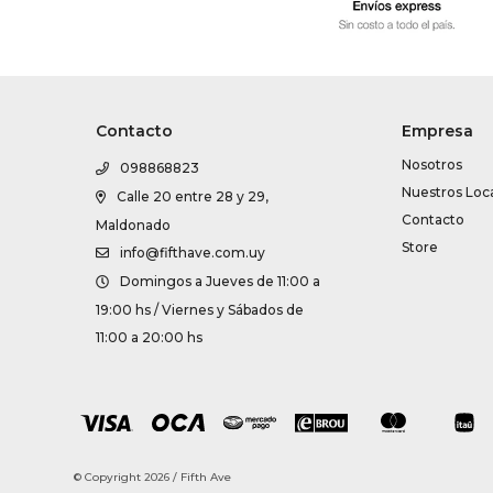
Contacto
Empresa
Nosotros
098868823
Nuestros Loc
Calle 20 entre 28 y 29,
Contacto
Maldonado
Store
info@fifthave.com.uy
Domingos a Jueves de 11:00 a
19:00 hs / Viernes y Sábados de
11:00 a 20:00 hs
© Copyright 2026 / Fifth Ave