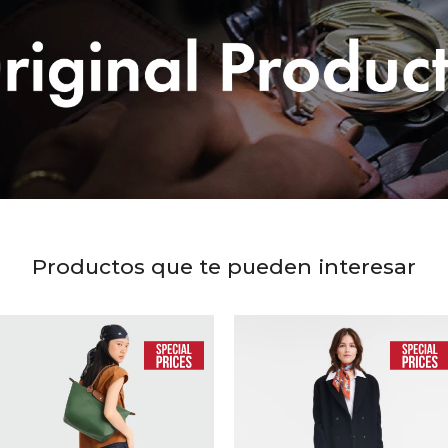
Productos que te pueden interesar