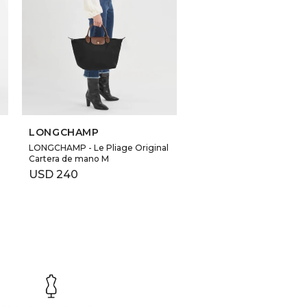
LONGCHAMP
LONGCHAMP - Le Pliage Original
Cartera de mano M
USD
240