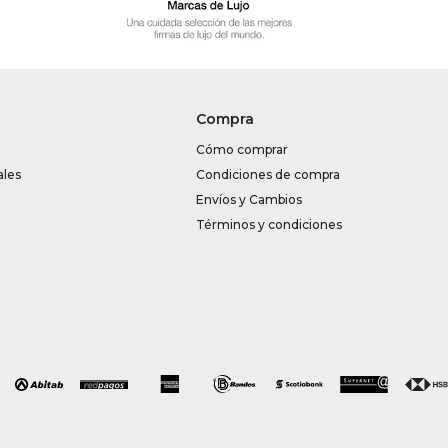
Compra
Cómo comprar
ales
Condiciones de compra
Envíos y Cambios
Términos y condiciones