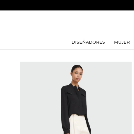
DISEÑADORES
MUJER