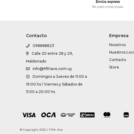
Contacto
Empresa
Nosotros
098868823
Nuestros Loc
Calle 20 entre 28 y 29,
Contacto
Maldonado
Store
info@fifthave.com.uy
Domingos a Jueves de 11:00 a
19:00 hs / Viernes y Sábados de
11:00 a 20:00 hs
© Copyright 2026 / Fifth Ave