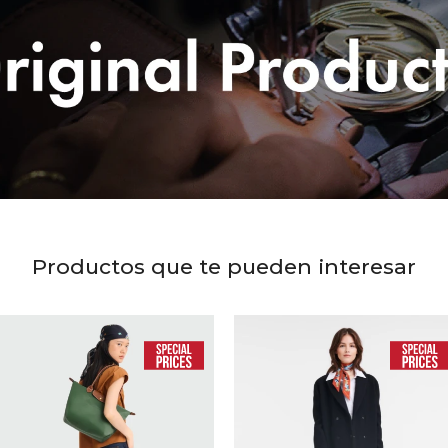
Productos que te pueden interesar