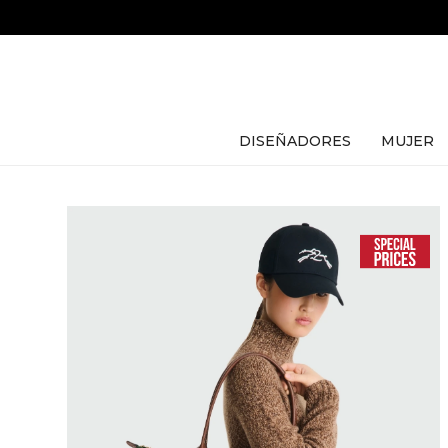
DISEÑADORES
MUJER