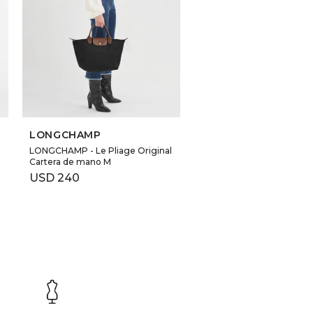
LONGCHAMP
LONGCHAMP - Le Pliage Original
Cartera de mano M
USD
240