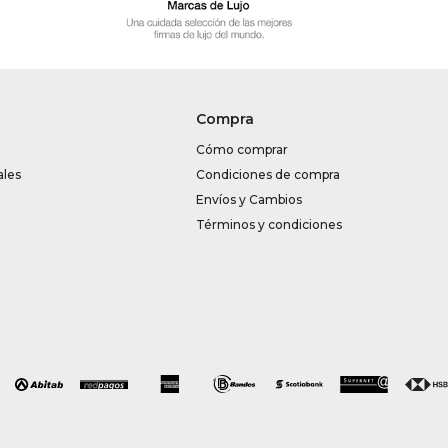
Compra
Cómo comprar
ales
Condiciones de compra
Envíos y Cambios
Términos y condiciones