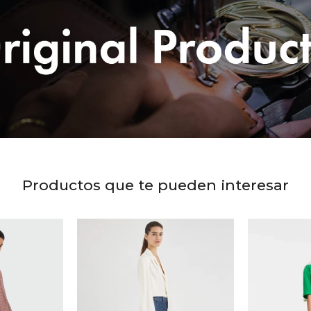
Productos que te pueden interesar