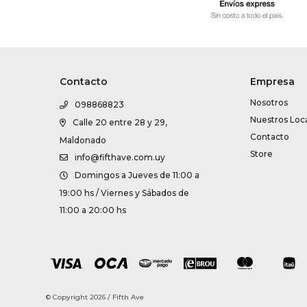
Contacto
Empresa
Nosotros
098868823
Nuestros Loc
Calle 20 entre 28 y 29,
Contacto
Maldonado
Store
info@fifthave.com.uy
Domingos a Jueves de 11:00 a
19:00 hs / Viernes y Sábados de
11:00 a 20:00 hs
© Copyright 2026 / Fifth Ave