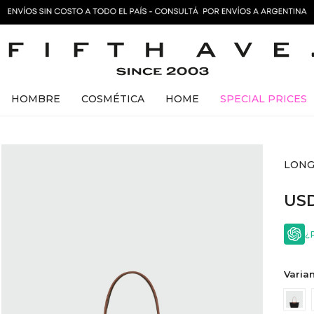
HOMBRE
COSMÉTICA
HOME
SPECIAL PRICES
LONG
US
¿
Varian