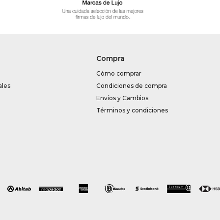
Compra
Cómo comprar
ales
Condiciones de compra
Envíos y Cambios
Términos y condiciones