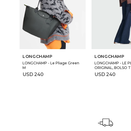
LONGCHAMP
LONGCHAMP
LONGCHAMP - Le Pliage Green
LONGCHAMP - LE P
M
ORIGINAL, BOLSO 
USD
240
USD
240