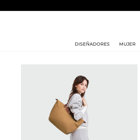
DISEÑADORES
MUJER