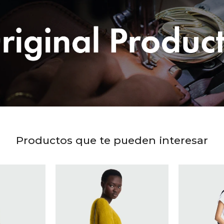
Productos que te pueden interesar