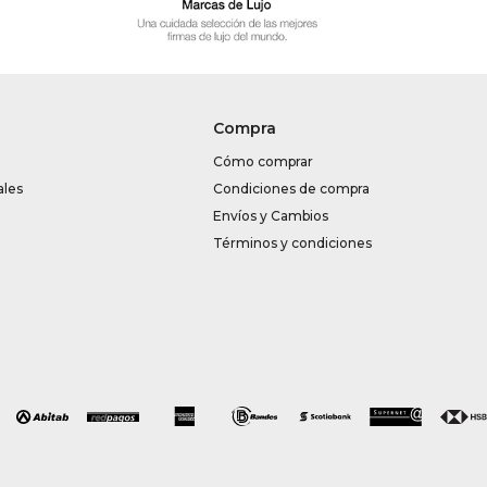
Compra
Cómo comprar
ales
Condiciones de compra
Envíos y Cambios
Términos y condiciones