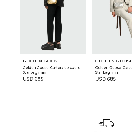
GOLDEN GOOSE
GOLDEN GOOS
Golden Goose-Cartera de cuero,
Golden Goose-Carte
Star bag mini
Star bag mini
USD
685
USD
685