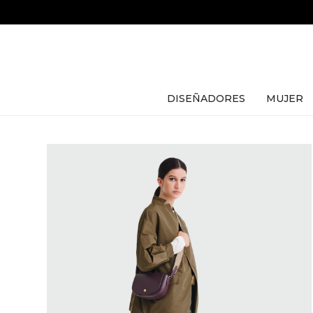
DISEÑADORES
MUJER