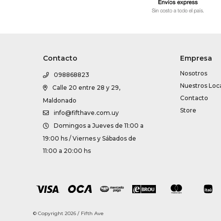
Contacto
Empresa
Nosotros
098868823
Nuestros Loc
Calle 20 entre 28 y 29,
Contacto
Maldonado
Store
info@fifthave.com.uy
Domingos a Jueves de 11:00 a
19:00 hs / Viernes y Sábados de
11:00 a 20:00 hs
© Copyright 2026 / Fifth Ave