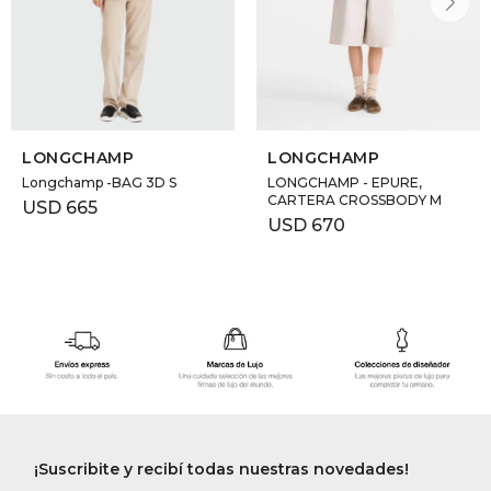
LONGCHAMP
LONGCHAMP
Longchamp -BAG 3D S
LONGCHAMP - EPURE,
CARTERA CROSSBODY M
USD
665
USD
670
¡Suscribite y recibí todas nuestras novedades!