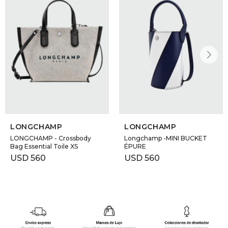
LONGCHAMP
LONGCHAMP
LONGCHAMP - Crossbody
Longchamp -MINI BUCKET
Bag Essential Toile XS
ÉPURE
USD
560
USD
560