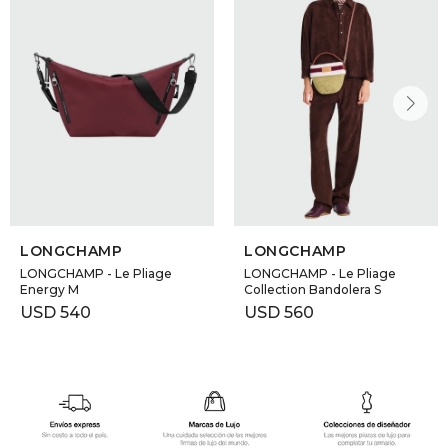
LONGCHAMP
LONGCHAMP
LONGCHAMP - Le Pliage
LONGCHAMP - Le Pliage
Energy M
Collection Bandolera S
USD
540
USD
560