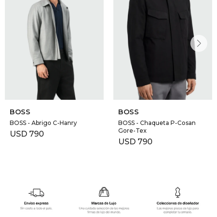
BOSS
BOSS
BOSS - Abrigo C-Hanry
BOSS - Chaqueta P-Cosan
Gore-Tex
USD
790
USD
790