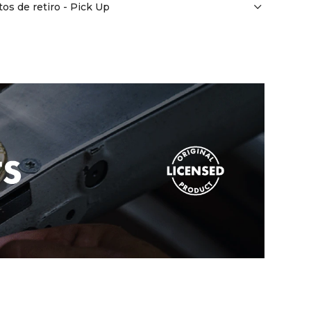
os de retiro - Pick Up