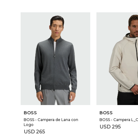
BOSS
BOSS
BOSS - Campera de Lana con
BOSS - Campera L
Logo
USD
295
USD
265