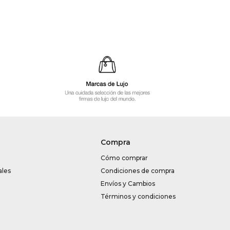
Compra
Cómo comprar
ales
Condiciones de compra
Envíos y Cambios
Términos y condiciones