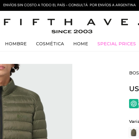
HOMBRE
COSMÉTICA
HOME
SPECIAL PRICES
BOS
U
Vari