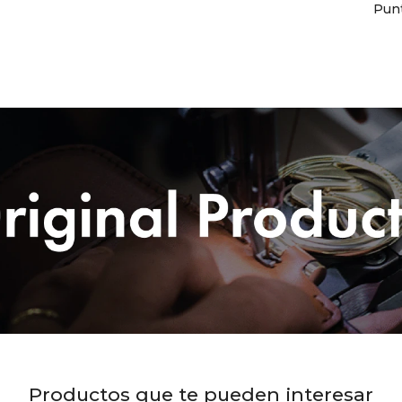
Punt
Productos que te pueden interesar