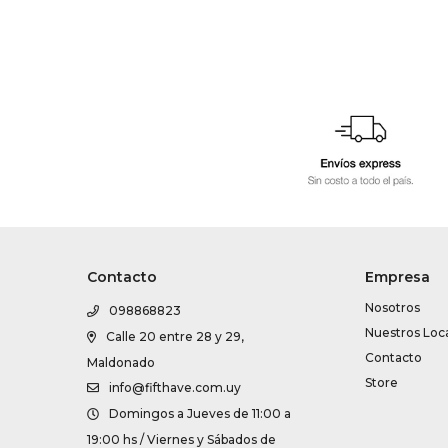
Contacto
Empresa
Nosotros
098868823
Nuestros Loc
Calle 20 entre 28 y 29,
Contacto
Maldonado
Store
info@fifthave.com.uy
Domingos a Jueves de 11:00 a
19:00 hs / Viernes y Sábados de