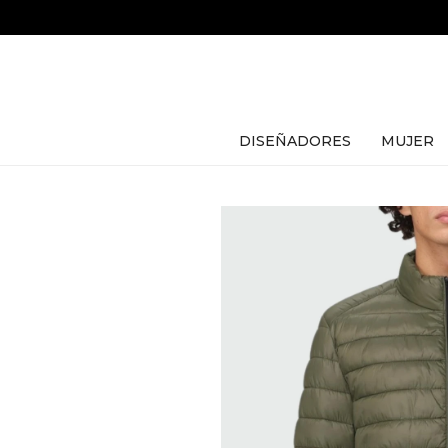
DISEÑADORES
MUJER