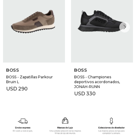
BOSS
BOSS
BOSS - Zapatillas Parkour
BOSS - Championes
Bruin L
deportivos acordonados,
JONAH-RUNN
USD
290
USD
330