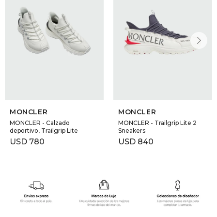
MONCLER
MONCLER
MONCLER - Calzado
MONCLER - Trailgrip Lite 2
deportivo, Trailgrip Lite
Sneakers
USD
780
USD
840