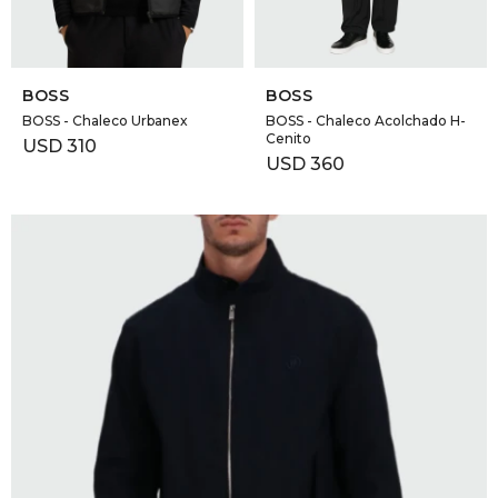
SELECCIONAR TALLE
SELECCIONAR TALLE
BOSS
BOSS
BOSS - Chaleco Urbanex
BOSS - Chaleco Acolchado H-
Cenito
USD
310
USD
360