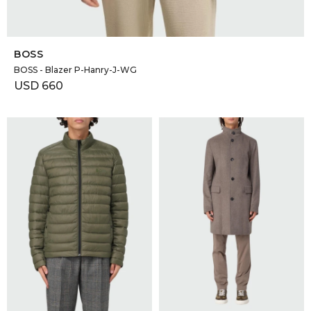
SELECCIONAR TALLE
BOSS
BOSS - Blazer P-Hanry-J-WG
USD
660
SELECCIONAR TALLE
SELECCIONAR TALLE