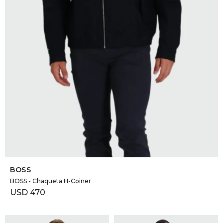
SELECCIONAR TALLE
BOSS
BOSS - Chaqueta H-Coiner
USD
470