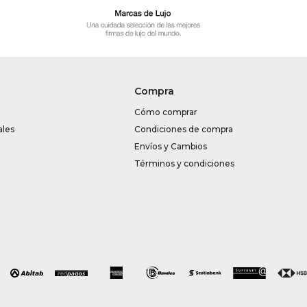
Compra
Cómo comprar
ales
Condiciones de compra
Envíos y Cambios
Términos y condiciones