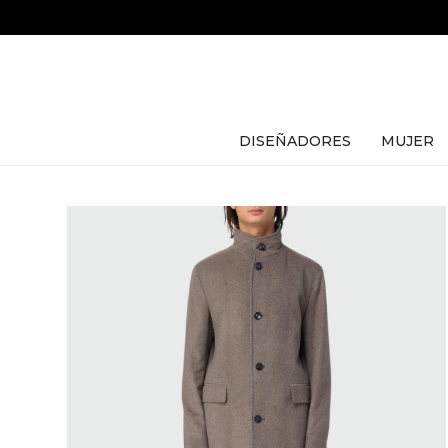
DISEÑADORES
MUJER