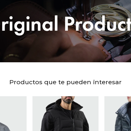
Productos que te pueden interesar