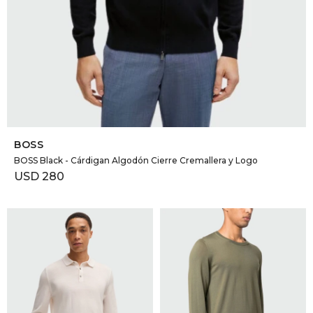
SELECCIONAR TALLE
BOSS
BOSS Black - Cárdigan Algodón Cierre Cremallera y Logo
USD
280