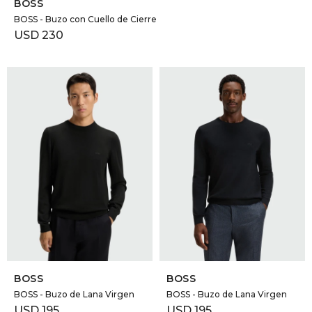
BOSS
BOSS - Buzo con Cuello de Cierre
USD
230
SELECCIONAR TALLE
SELECCIONAR TALLE
BOSS
BOSS
BOSS - Buzo de Lana Virgen
BOSS - Buzo de Lana Virgen
USD
195
USD
195