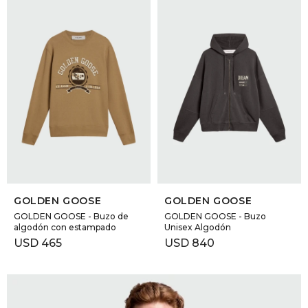
SELECCIONAR TALLE
SELECCIONAR TALLE
GOLDEN GOOSE
GOLDEN GOOSE
GOLDEN GOOSE - Buzo de
GOLDEN GOOSE - Buzo
algodón con estampado
Unisex Algodón
USD
465
USD
840