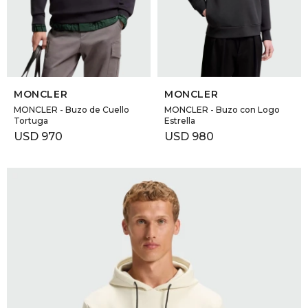
SELECCIONAR TALLE
SELECCIONAR TALLE
MONCLER
MONCLER
MONCLER - Buzo de Cuello
MONCLER - Buzo con Logo
Tortuga
Estrella
USD
970
USD
980