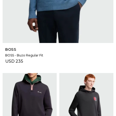
SELECCIONAR TALLE
BOSS
BOSS - Buzo Regular Fit
USD
235