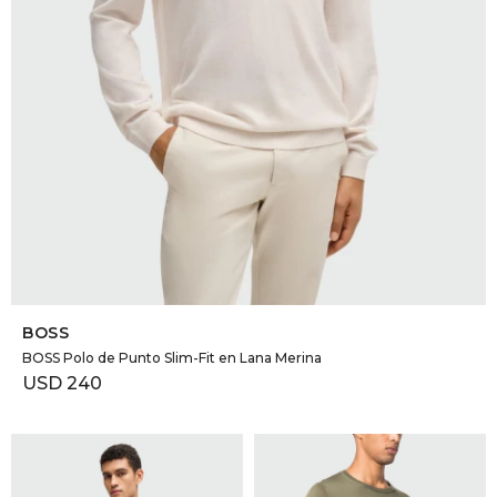
SELECCIONAR TALLE
BOSS
BOSS Polo de Punto Slim-Fit en Lana Merina
USD
240