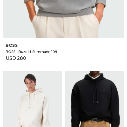
SELECCIONAR TALLE
BOSS
BOSS - Buzo H-Stimmann 109
USD
280