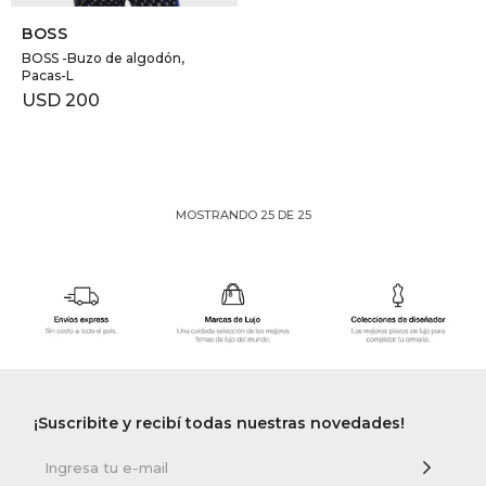
BOSS
BOSS -Buzo de algodón,
Pacas-L
USD
200
MOSTRANDO
25
DE
25
¡Suscribite y recibí todas nuestras novedades!