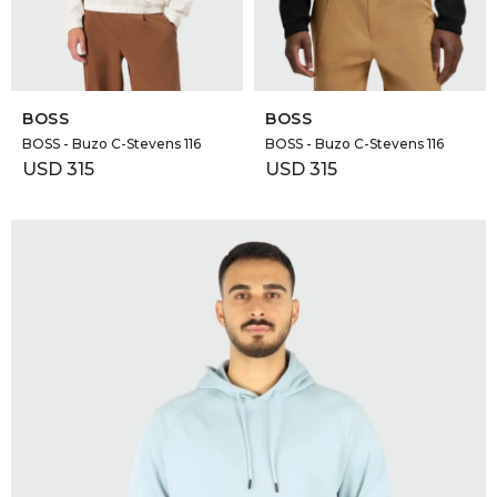
SELECCIONAR TALLE
SELECCIONAR TALLE
BOSS
BOSS
BOSS - Buzo C-Stevens 116
BOSS - Buzo C-Stevens 116
USD
315
USD
315