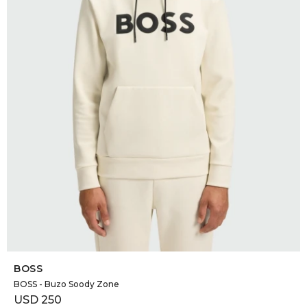
SELECCIONAR TALLE
BOSS
BOSS - Buzo Soody Zone
USD
250