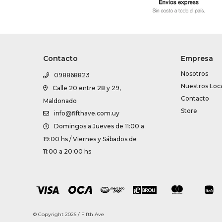
Contacto
Empresa
Nosotros
098868823
Nuestros Loc
Calle 20 entre 28 y 29,
Contacto
Maldonado
Store
info@fifthave.com.uy
Domingos a Jueves de 11:00 a
19:00 hs / Viernes y Sábados de
11:00 a 20:00 hs
© Copyright 2026 / Fifth Ave