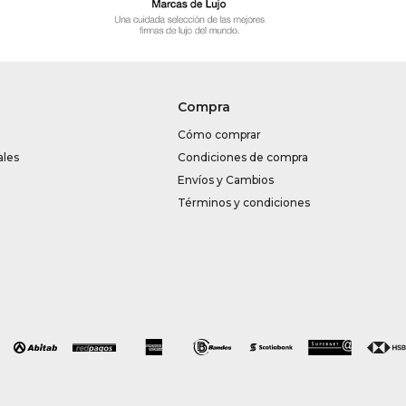
Compra
Cómo comprar
ales
Condiciones de compra
Envíos y Cambios
Términos y condiciones