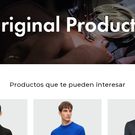
Productos que te pueden interesar