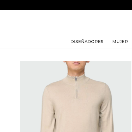
DISEÑADORES
MUJER