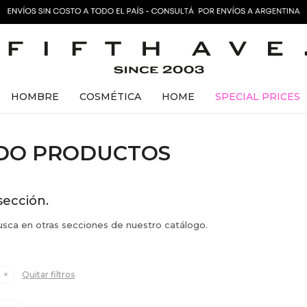
HOMBRE
COSMÉTICA
HOME
SPECIAL PRICES
ADO PRODUCTOS
sección.
busca en otras secciones de nuestro catálogo.
Quitar filtros