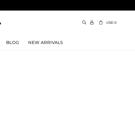
USD
0
BLOG
NEW ARRIVALS