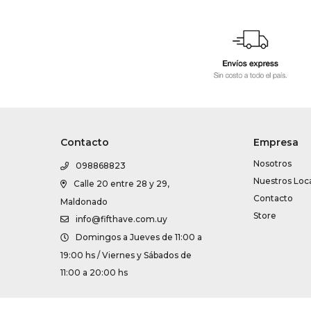
Contacto
Empresa
Nosotros
098868823
Nuestros Loc
Calle 20 entre 28 y 29,
Contacto
Maldonado
Store
info@fifthave.com.uy
Domingos a Jueves de 11:00 a
19:00 hs / Viernes y Sábados de
11:00 a 20:00 hs