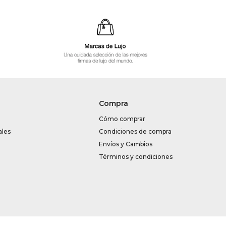
Compra
Cómo comprar
ales
Condiciones de compra
Envíos y Cambios
Términos y condiciones