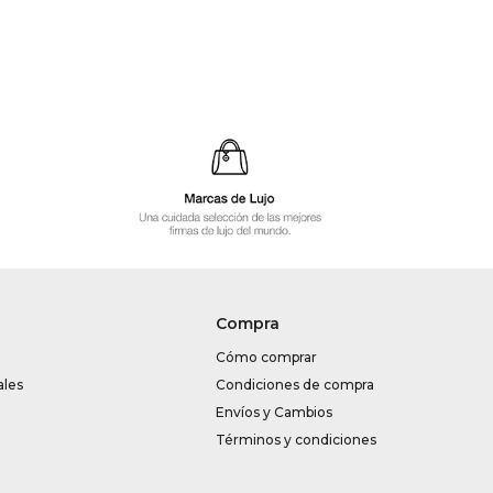
Compra
Cómo comprar
ales
Condiciones de compra
Envíos y Cambios
Términos y condiciones