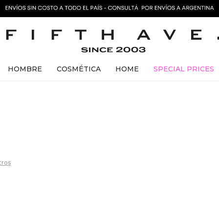
HOMBRE
COSMÉTICA
HOME
SPECIAL PRICES
ltros