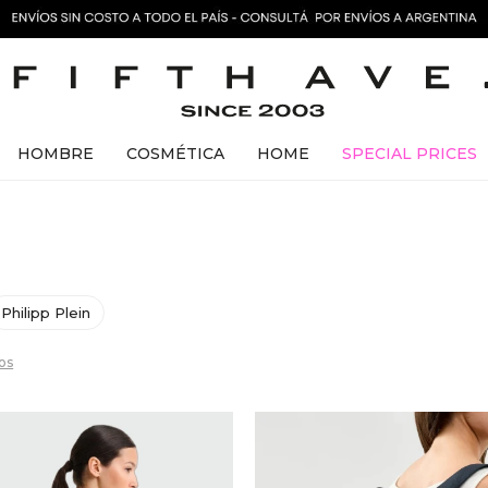
HOMBRE
COSMÉTICA
HOME
SPECIAL PRICES
Philipp Plein
ros