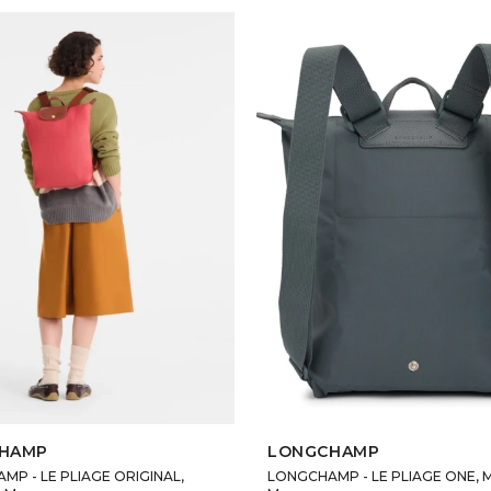
SELECCIONAR TALLE
SELECCIONAR TALLE
HAMP
LONGCHAMP
P - LE PLIAGE ORIGINAL,
LONGCHAMP - LE PLIAGE ONE, 