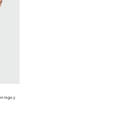
on logo y