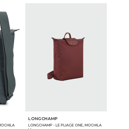
SELECCIONAR TALLE
LONGCHAMP
MOCHILA
LONGCHAMP - LE PLIAGE ONE, MOCHILA