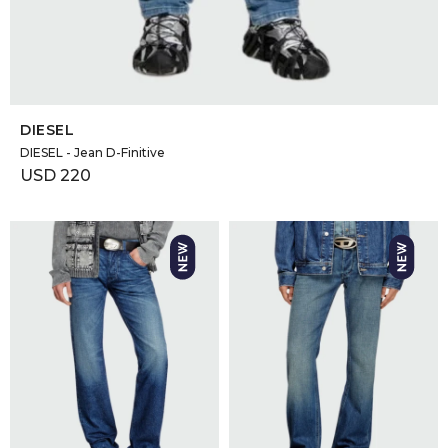
SELECCIONAR TALLE
DIESEL
DIESEL - Jean D-Finitive
USD
220