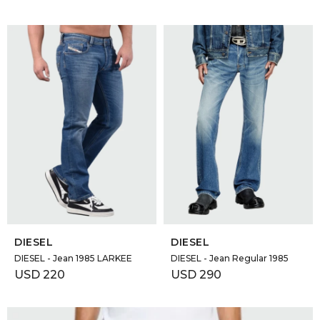
SELECCIONAR TALLE
SELECCIONAR TALLE
DIESEL
DIESEL
DIESEL - Jean 1985 LARKEE
DIESEL - Jean Regular 1985
USD
220
USD
290