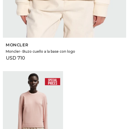
SELECCIONAR TALLE
MONCLER
Moncler- Buzo cuello a la base con logo
USD
710