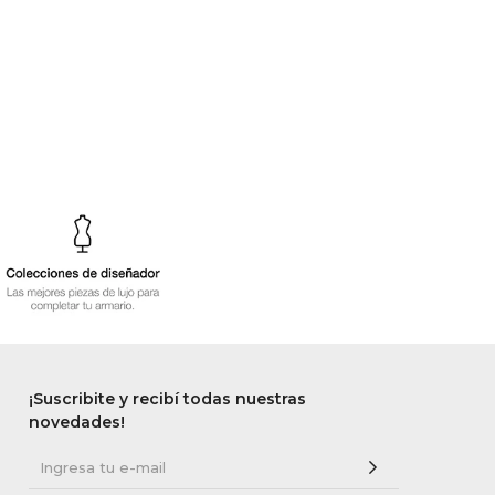
¡Suscribite y recibí todas nuestras
novedades!