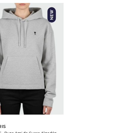
SELECCIONAR TALLE
RIS