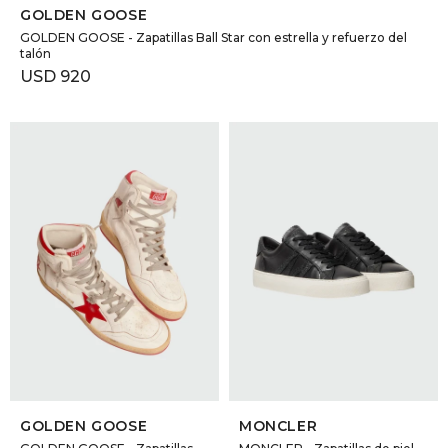
GOLDEN GOOSE
GOLDEN GOOSE - Zapatillas Ball Star con estrella y refuerzo del
talón
USD
920
SELECCIONAR TALLE
SELECCIONAR TALLE
GOLDEN GOOSE
MONCLER