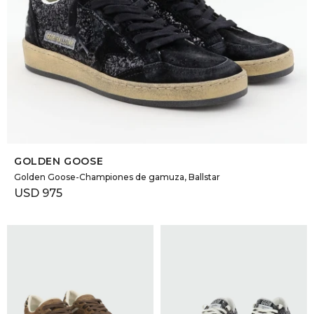
SELECCIONAR TALLE
GOLDEN GOOSE
Golden Goose-Championes de gamuza, Ballstar
USD
975