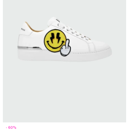
SELECCIONAR TALLE
60