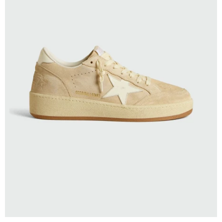
SELECCIONAR TALLE