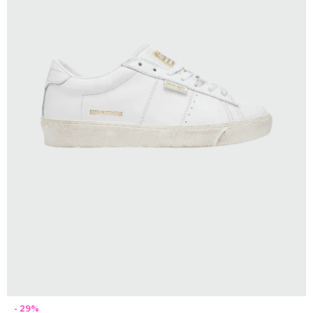
SELECCIONAR TALLE
29