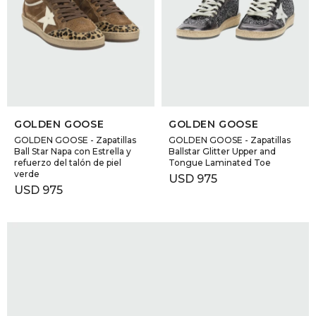
SELECCIONAR TALLE
SELECCIONAR TALLE
GOLDEN GOOSE
GOLDEN GOOSE
GOLDEN GOOSE - Zapatillas
GOLDEN GOOSE - Zapatillas
Ball Star Napa con Estrella y
Ballstar Glitter Upper and
refuerzo del talón de piel
Tongue Laminated Toe
verde
USD
975
USD
975