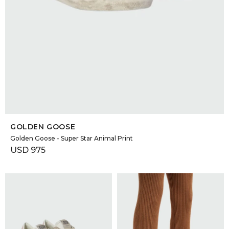
SELECCIONAR TALLE
GOLDEN GOOSE
Golden Goose - Super Star Animal Print
USD
975