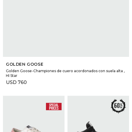
SELECCIONAR TALLE
GOLDEN GOOSE
Golden Goose-Championes de cuero acordonados con suela alta ,
HI Star
USD
760