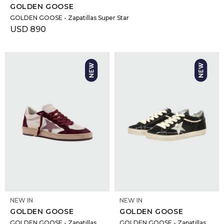
GOLDEN GOOSE
GOLDEN GOOSE - Zapatillas Super Star
USD
890
SELECCIONAR TALLE
SELECCIONAR TALLE
NEW IN
NEW IN
GOLDEN GOOSE
GOLDEN GOOSE
GOLDEN GOOSE - Zapatillas
GOLDEN GOOSE - Zapatillas