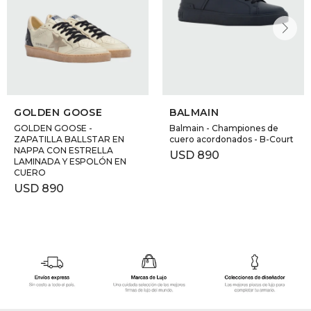
GOLDEN GOOSE
BALMAIN
GOLDEN GOOSE -
Balmain - Championes de
ZAPATILLA BALLSTAR EN
cuero acordonados - B-Court
NAPPA CON ESTRELLA
USD
890
LAMINADA Y ESPOLÓN EN
CUERO
USD
890